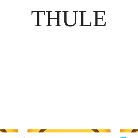
THULE