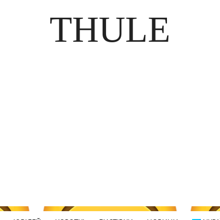
THULE