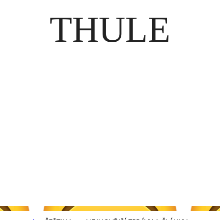
THULE