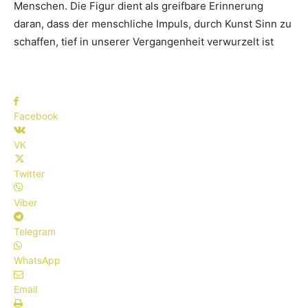
Menschen. Die Figur dient als greifbare Erinnerung
daran, dass der menschliche Impuls, durch Kunst Sinn zu
schaffen, tief in unserer Vergangenheit verwurzelt ist
Facebook
VK
Twitter
Viber
Telegram
WhatsApp
Email