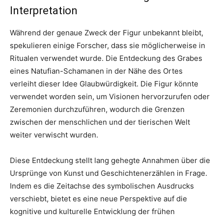
Interpretation
Während der genaue Zweck der Figur unbekannt bleibt,
spekulieren einige Forscher, dass sie möglicherweise in
Ritualen verwendet wurde. Die Entdeckung des Grabes
eines Natufian-Schamanen in der Nähe des Ortes
verleiht dieser Idee Glaubwürdigkeit. Die Figur könnte
verwendet worden sein, um Visionen hervorzurufen oder
Zeremonien durchzuführen, wodurch die Grenzen
zwischen der menschlichen und der tierischen Welt
weiter verwischt wurden.
Diese Entdeckung stellt lang gehegte Annahmen über die
Ursprünge von Kunst und Geschichtenerzählen in Frage.
Indem es die Zeitachse des symbolischen Ausdrucks
verschiebt, bietet es eine neue Perspektive auf die
kognitive und kulturelle Entwicklung der frühen