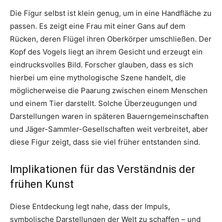
Die Figur selbst ist klein genug, um in eine Handfläche zu
passen. Es zeigt eine Frau mit einer Gans auf dem
Rücken, deren Flügel ihren Oberkörper umschließen. Der
Kopf des Vogels liegt an ihrem Gesicht und erzeugt ein
eindrucksvolles Bild. Forscher glauben, dass es sich
hierbei um eine mythologische Szene handelt, die
möglicherweise die Paarung zwischen einem Menschen
und einem Tier darstellt. Solche Überzeugungen und
Darstellungen waren in späteren Bauerngemeinschaften
und Jäger-Sammler-Gesellschaften weit verbreitet, aber
diese Figur zeigt, dass sie viel früher entstanden sind.
Implikationen für das Verständnis der
frühen Kunst
Diese Entdeckung legt nahe, dass der Impuls,
symbolische Darstellungen der Welt zu schaffen – und