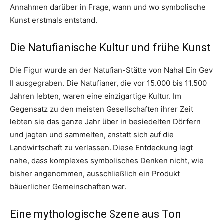
Annahmen darüber in Frage, wann und wo symbolische
Kunst erstmals entstand.
Die Natufianische Kultur und frühe Kunst
Die Figur wurde an der Natufian-Stätte von Nahal Ein Gev
II ausgegraben. Die Natufianer, die vor 15.000 bis 11.500
Jahren lebten, waren eine einzigartige Kultur. Im
Gegensatz zu den meisten Gesellschaften ihrer Zeit
lebten sie das ganze Jahr über in besiedelten Dörfern
und jagten und sammelten, anstatt sich auf die
Landwirtschaft zu verlassen. Diese Entdeckung legt
nahe, dass komplexes symbolisches Denken nicht, wie
bisher angenommen, ausschließlich ein Produkt
bäuerlicher Gemeinschaften war.
Eine mythologische Szene aus Ton