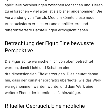
spirituelle Verbindungen zwischen Menschen und Tieren
zu erforschen – viel älter ist als bisher angenommen. Die
Verwendung von Ton als Medium könnte diese neue
Ausdrucksform erleichtert und detailliertere und
differenziertere Darstellungen ermöglicht haben.
Betrachtung der Figur: Eine bewusste
Perspektive
Die Figur sollte wahrscheinlich von oben betrachtet
werden, damit Licht und Schatten einen
dreidimensionalen Effekt erzeugen. Dies deutet darauf
hin, dass der Künstler sorgfältig überlegte, wie das Werk
wahrgenommen werden würde, und dem Werk eine
weitere Ebene der Intentionalität hinzufügte.
Ritueller Gebrauch: Eine mögliche