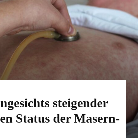
ngesichts steigender
den Status der Masern-