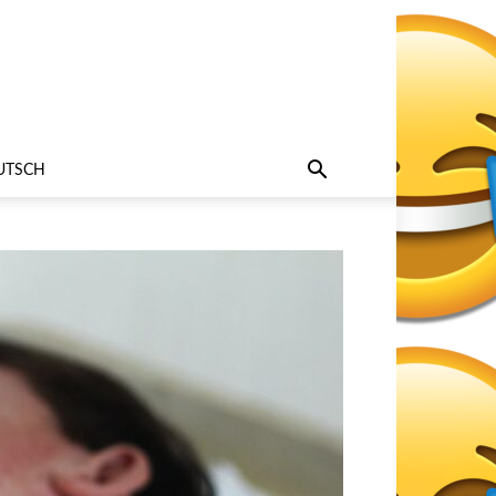
UTSCH