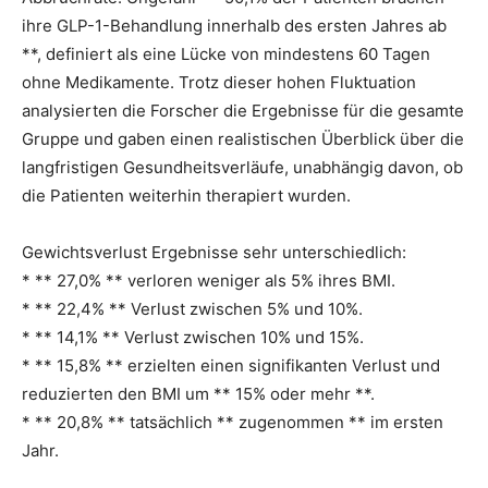
ihre GLP-1-Behandlung innerhalb des ersten Jahres ab
**, definiert als eine Lücke von mindestens 60 Tagen
ohne Medikamente. Trotz dieser hohen Fluktuation
analysierten die Forscher die Ergebnisse für die gesamte
Gruppe und gaben einen realistischen Überblick über die
langfristigen Gesundheitsverläufe, unabhängig davon, ob
die Patienten weiterhin therapiert wurden.
Gewichtsverlust Ergebnisse sehr unterschiedlich:
* ** 27,0% ** verloren weniger als 5% ihres BMI.
* ** 22,4% ** Verlust zwischen 5% und 10%.
* ** 14,1% ** Verlust zwischen 10% und 15%.
* ** 15,8% ** erzielten einen signifikanten Verlust und
reduzierten den BMI um ** 15% oder mehr **.
* ** 20,8% ** tatsächlich ** zugenommen ** im ersten
Jahr.