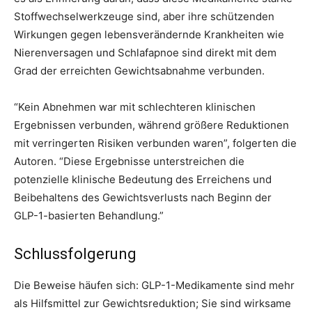
Stoffwechselwerkzeuge sind, aber ihre schützenden
Wirkungen gegen lebensverändernde Krankheiten wie
Nierenversagen und Schlafapnoe sind direkt mit dem
Grad der erreichten Gewichtsabnahme verbunden.
“Kein Abnehmen war mit schlechteren klinischen
Ergebnissen verbunden, während größere Reduktionen
mit verringerten Risiken verbunden waren”, folgerten die
Autoren. “Diese Ergebnisse unterstreichen die
potenzielle klinische Bedeutung des Erreichens und
Beibehaltens des Gewichtsverlusts nach Beginn der
GLP-1-basierten Behandlung.”
Schlussfolgerung
Die Beweise häufen sich: GLP-1-Medikamente sind mehr
als Hilfsmittel zur Gewichtsreduktion; Sie sind wirksame