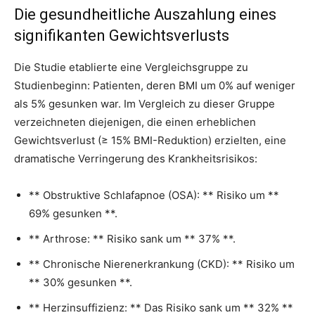
Die gesundheitliche Auszahlung eines
signifikanten Gewichtsverlusts
Die Studie etablierte eine Vergleichsgruppe zu
Studienbeginn: Patienten, deren BMI um 0% auf weniger
als 5% gesunken war. Im Vergleich zu dieser Gruppe
verzeichneten diejenigen, die einen erheblichen
Gewichtsverlust (≥ 15% BMI-Reduktion) erzielten, eine
dramatische Verringerung des Krankheitsrisikos:
** Obstruktive Schlafapnoe (OSA): ** Risiko um **
69% gesunken **.
** Arthrose: ** Risiko sank um ** 37% **.
** Chronische Nierenerkrankung (CKD): ** Risiko um
** 30% gesunken **.
** Herzinsuffizienz: ** Das Risiko sank um ** 32% **