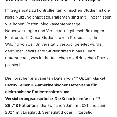
Im Gegensatz zu kontrollierten klinischen Studien ist die
reale Nutzung chaotisch. Patienten sind mit Hindernissen
wie hohen Kosten, Medikamentenmangel,
Nebenwirkungen und Versicherungsbeschränkungen
konfrontiert. Diese Studie, die von Professor John
Wilding von der Universität Liverpool geleitet wurde,
geht über idealisierte Studiendaten hinaus, um zu
untersuchen, was in der täglichen medizinischen Praxis
passiert.
Die Forscher analysierten Daten von ** Optum Market
Clarity
, einer US-amerikanischen Datenbank für
elektronische Patientenakten und
Versicherungsansprüche. Die Kohorte umfasste **
89.718 Patienten
, die zwischen Januar 2021 und Juni
2024 mit Liraglutid, Semaglutid oder Tirzepatid