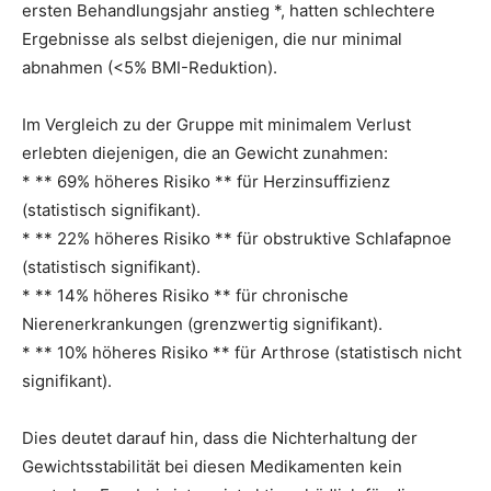
ersten Behandlungsjahr anstieg *, hatten schlechtere
Ergebnisse als selbst diejenigen, die nur minimal
abnahmen (<5% BMI-Reduktion).
Im Vergleich zu der Gruppe mit minimalem Verlust
erlebten diejenigen, die an Gewicht zunahmen:
* ** 69% höheres Risiko ** für Herzinsuffizienz
(statistisch signifikant).
* ** 22% höheres Risiko ** für obstruktive Schlafapnoe
(statistisch signifikant).
* ** 14% höheres Risiko ** für chronische
Nierenerkrankungen (grenzwertig signifikant).
* ** 10% höheres Risiko ** für Arthrose (statistisch nicht
signifikant).
Dies deutet darauf hin, dass die Nichterhaltung der
Gewichtsstabilität bei diesen Medikamenten kein