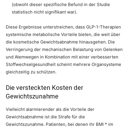
(obwohl dieser spezifische Befund in der Studie
statistisch nicht signifikant war).
Diese Ergebnisse unterstreichen, dass GLP-1-Therapien
systemische metabolische Vorteile bieten, die weit über
die kosmetische Gewichtsabnahme hinausgehen. Die
Verringerung der mechanischen Belastung von Gelenken
und Atemwegen in Kombination mit einer verbesserten
Stoffwechselgesundheit scheint mehrere Organsysteme
gleichzeitig zu schützen.
Die versteckten Kosten der
Gewichtszunahme
Vielleicht alarmierender als die Vorteile der
Gewichtsabnahme ist die Strafe für die
Gewichtszunahme. Patienten, bei denen ihr BMI * im