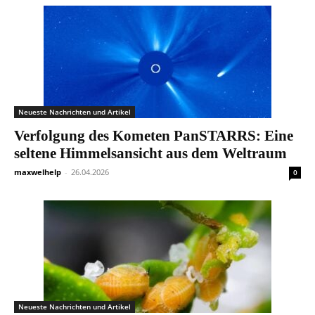
Neueste Nachrichten und Artikel
Verfolgung des Kometen PanSTARRS: Eine
seltene Himmelsansicht aus dem Weltraum
maxwelhelp
-
26.04.2026
0
Neueste Nachrichten und Artikel