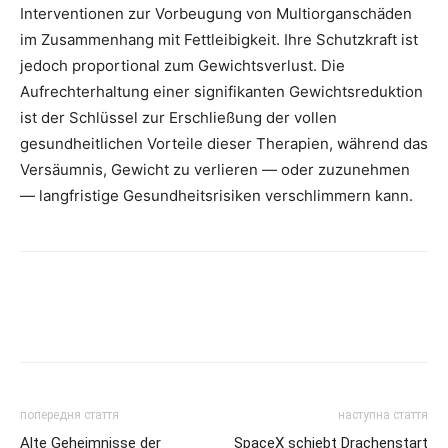
Interventionen zur Vorbeugung von Multiorganschäden
im Zusammenhang mit Fettleibigkeit. Ihre Schutzkraft ist
jedoch proportional zum Gewichtsverlust. Die
Aufrechterhaltung einer signifikanten Gewichtsreduktion
ist der Schlüssel zur Erschließung der vollen
gesundheitlichen Vorteile dieser Therapien, während das
Versäumnis, Gewicht zu verlieren — oder zuzunehmen
— langfristige Gesundheitsrisiken verschlimmern kann.
попередня стаття
наступна стаття
Alte Geheimnisse der
SpaceX schiebt Drachenstart