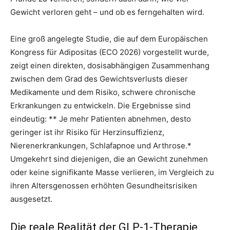
Gewicht verloren geht – und ob es ferngehalten wird.
Eine groß angelegte Studie, die auf dem Europäischen
Kongress für Adipositas (ECO 2026) vorgestellt wurde,
zeigt einen direkten, dosisabhängigen Zusammenhang
zwischen dem Grad des Gewichtsverlusts dieser
Medikamente und dem Risiko, schwere chronische
Erkrankungen zu entwickeln. Die Ergebnisse sind
eindeutig: ** Je mehr Patienten abnehmen, desto
geringer ist ihr Risiko für Herzinsuffizienz,
Nierenerkrankungen, Schlafapnoe und Arthrose.*
Umgekehrt sind diejenigen, die an Gewicht zunehmen
oder keine signifikante Masse verlieren, im Vergleich zu
ihren Altersgenossen erhöhten Gesundheitsrisiken
ausgesetzt.
Die reale Realität der GLP-1-Therapie