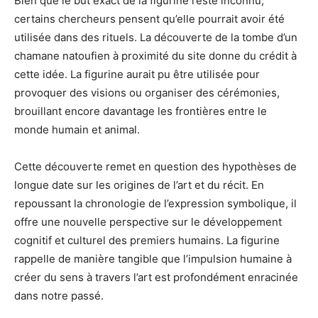
Bien que le but exact de la figurine reste inconnu,
certains chercheurs pensent qu’elle pourrait avoir été
utilisée dans des rituels. La découverte de la tombe d’un
chamane natoufien à proximité du site donne du crédit à
cette idée. La figurine aurait pu être utilisée pour
provoquer des visions ou organiser des cérémonies,
brouillant encore davantage les frontières entre le
monde humain et animal.
Cette découverte remet en question des hypothèses de
longue date sur les origines de l’art et du récit. En
repoussant la chronologie de l’expression symbolique, il
offre une nouvelle perspective sur le développement
cognitif et culturel des premiers humains. La figurine
rappelle de manière tangible que l’impulsion humaine à
créer du sens à travers l’art est profondément enracinée
dans notre passé.