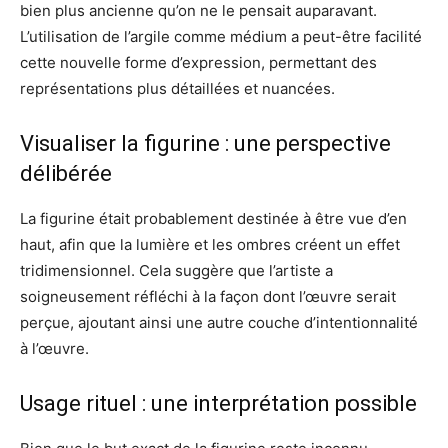
bien plus ancienne qu’on ne le pensait auparavant.
L’utilisation de l’argile comme médium a peut-être facilité
cette nouvelle forme d’expression, permettant des
représentations plus détaillées et nuancées.
Visualiser la figurine : une perspective
délibérée
La figurine était probablement destinée à être vue d’en
haut, afin que la lumière et les ombres créent un effet
tridimensionnel. Cela suggère que l’artiste a
soigneusement réfléchi à la façon dont l’œuvre serait
perçue, ajoutant ainsi une autre couche d’intentionnalité
à l’œuvre.
Usage rituel : une interprétation possible