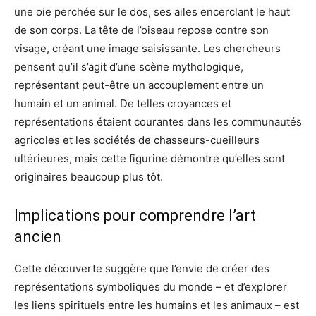
une oie perchée sur le dos, ses ailes encerclant le haut
de son corps. La tête de l’oiseau repose contre son
visage, créant une image saisissante. Les chercheurs
pensent qu’il s’agit d’une scène mythologique,
représentant peut-être un accouplement entre un
humain et un animal. De telles croyances et
représentations étaient courantes dans les communautés
agricoles et les sociétés de chasseurs-cueilleurs
ultérieures, mais cette figurine démontre qu’elles sont
originaires beaucoup plus tôt.
Implications pour comprendre l’art
ancien
Cette découverte suggère que l’envie de créer des
représentations symboliques du monde – et d’explorer
les liens spirituels entre les humains et les animaux – est