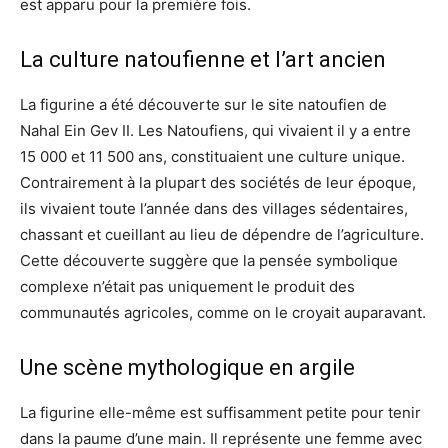
est apparu pour la première fois.
La culture natoufienne et l’art ancien
La figurine a été découverte sur le site natoufien de
Nahal Ein Gev II. Les Natoufiens, qui vivaient il y a entre
15 000 et 11 500 ans, constituaient une culture unique.
Contrairement à la plupart des sociétés de leur époque,
ils vivaient toute l’année dans des villages sédentaires,
chassant et cueillant au lieu de dépendre de l’agriculture.
Cette découverte suggère que la pensée symbolique
complexe n’était pas uniquement le produit des
communautés agricoles, comme on le croyait auparavant.
Une scène mythologique en argile
La figurine elle-même est suffisamment petite pour tenir
dans la paume d’une main. Il représente une femme avec