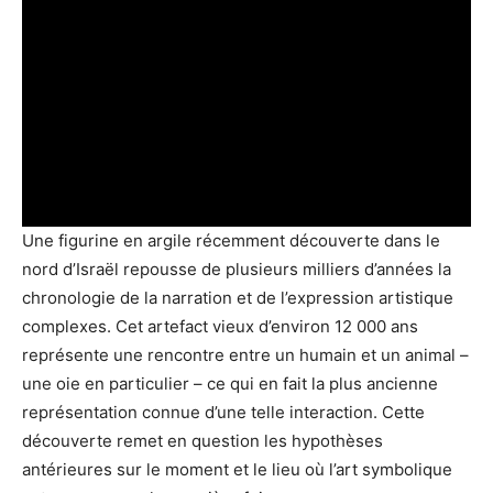
Une figurine en argile récemment découverte dans le
nord d’Israël repousse de plusieurs milliers d’années la
chronologie de la narration et de l’expression artistique
complexes. Cet artefact vieux d’environ 12 000 ans
représente une rencontre entre un humain et un animal –
une oie en particulier – ce qui en fait la plus ancienne
représentation connue d’une telle interaction. Cette
découverte remet en question les hypothèses
antérieures sur le moment et le lieu où l’art symbolique