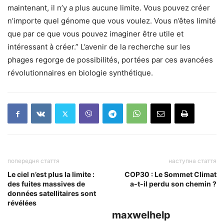
maintenant, il n’y a plus aucune limite. Vous pouvez créer
n’importe quel génome que vous voulez. Vous n’êtes limité
que par ce que vous pouvez imaginer être utile et
intéressant à créer.” L’avenir de la recherche sur les
phages regorge de possibilités, portées par ces avancées
révolutionnaires en biologie synthétique.
попередня стаття
наступна стаття
Le ciel n’est plus la limite :
COP30 : Le Sommet Climat
des fuites massives de
a-t-il perdu son chemin ?
données satellitaires sont
révélées
maxwelhelp