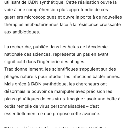
utilisant de l’ADN synthétique. Cette réalisation ouvre la
voie à une compréhension plus approfondie de ces
guerriers microscopiques et ouvre la porte à de nouvelles
thérapies antibactériennes face à la résistance croissante
aux antibiotiques.
La recherche, publiée dans les Actes de l’Académie
nationale des sciences, représente un pas en avant
significatif dans l’ingénierie des phages.
Traditionnellement, les scientifiques s’appuient sur des
phages naturels pour étudier les infections bactériennes.
Mais grâce à l’ADN synthétique, les chercheurs ont
désormais le pouvoir de manipuler avec précision les
plans génétiques de ces virus. Imaginez avoir une boîte à
outils remplie de virus personnalisables – c’est
essentiellement ce que propose cette avancée.