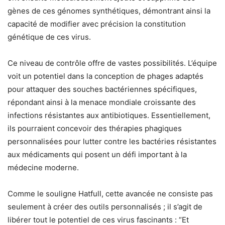
gènes de ces génomes synthétiques, démontrant ainsi la
capacité de modifier avec précision la constitution
génétique de ces virus.
Ce niveau de contrôle offre de vastes possibilités. L’équipe
voit un potentiel dans la conception de phages adaptés
pour attaquer des souches bactériennes spécifiques,
répondant ainsi à la menace mondiale croissante des
infections résistantes aux antibiotiques. Essentiellement,
ils pourraient concevoir des thérapies phagiques
personnalisées pour lutter contre les bactéries résistantes
aux médicaments qui posent un défi important à la
médecine moderne.
Comme le souligne Hatfull, cette avancée ne consiste pas
seulement à créer des outils personnalisés ; il s’agit de
libérer tout le potentiel de ces virus fascinants : “Et