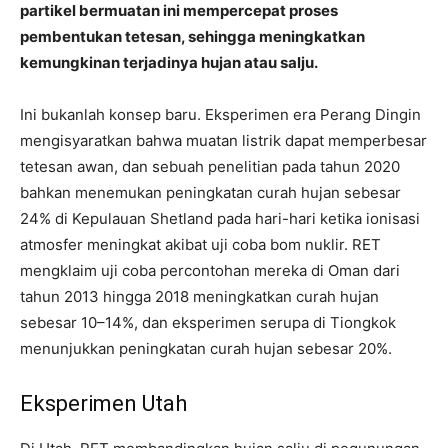
partikel bermuatan ini mempercepat proses
pembentukan tetesan, sehingga meningkatkan
kemungkinan terjadinya hujan atau salju.
Ini bukanlah konsep baru. Eksperimen era Perang Dingin
mengisyaratkan bahwa muatan listrik dapat memperbesar
tetesan awan, dan sebuah penelitian pada tahun 2020
bahkan menemukan peningkatan curah hujan sebesar
24% di Kepulauan Shetland pada hari-hari ketika ionisasi
atmosfer meningkat akibat uji coba bom nuklir. RET
mengklaim uji coba percontohan mereka di Oman dari
tahun 2013 hingga 2018 meningkatkan curah hujan
sebesar 10–14%, dan eksperimen serupa di Tiongkok
menunjukkan peningkatan curah hujan sebesar 20%.
Eksperimen Utah