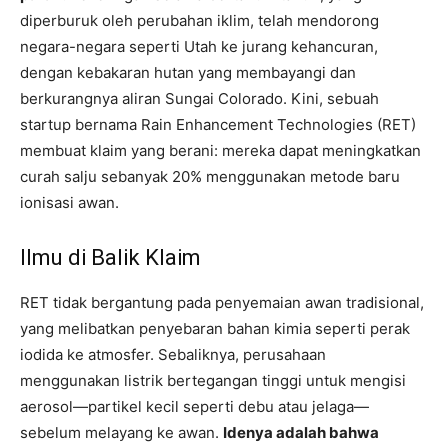
diperburuk oleh perubahan iklim, telah mendorong
negara-negara seperti Utah ke jurang kehancuran,
dengan kebakaran hutan yang membayangi dan
berkurangnya aliran Sungai Colorado. Kini, sebuah
startup bernama Rain Enhancement Technologies (RET)
membuat klaim yang berani: mereka dapat meningkatkan
curah salju sebanyak 20% menggunakan metode baru
ionisasi awan.
Ilmu di Balik Klaim
RET tidak bergantung pada penyemaian awan tradisional,
yang melibatkan penyebaran bahan kimia seperti perak
iodida ke atmosfer. Sebaliknya, perusahaan
menggunakan listrik bertegangan tinggi untuk mengisi
aerosol—partikel kecil seperti debu atau jelaga—
sebelum melayang ke awan.
Idenya adalah bahwa