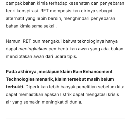
dampak bahan kimia terhadap kesehatan dan penyebaran
teori konspirasi. RET memposisikan dirinya sebagai
alternatif yang lebih bersih, menghindari penyebaran
bahan kimia sama sekali.
Namun, RET pun mengakui bahwa teknologinya hanya
dapat
meningkatkan
pembentukan awan yang ada, bukan
menciptakan awan dari udara tipis.
Pada akhirnya, meskipun klaim Rain Enhancement
Technologies menarik, klaim tersebut masih belum
terbukti.
Diperlukan lebih banyak penelitian sebelum kita
dapat memastikan apakah listrik dapat mengatasi krisis
air yang semakin meningkat di dunia.