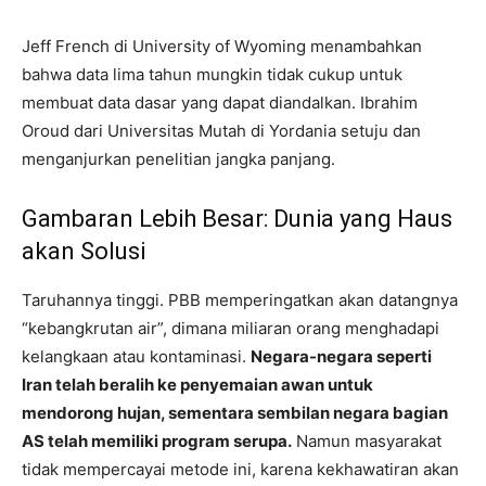
Jeff French di University of Wyoming menambahkan
bahwa data lima tahun mungkin tidak cukup untuk
membuat data dasar yang dapat diandalkan. Ibrahim
Oroud dari Universitas Mutah di Yordania setuju dan
menganjurkan penelitian jangka panjang.
Gambaran Lebih Besar: Dunia yang Haus
akan Solusi
Taruhannya tinggi. PBB memperingatkan akan datangnya
“kebangkrutan air”, dimana miliaran orang menghadapi
kelangkaan atau kontaminasi.
Negara-negara seperti
Iran telah beralih ke penyemaian awan untuk
mendorong hujan, sementara sembilan negara bagian
AS telah memiliki program serupa.
Namun masyarakat
tidak mempercayai metode ini, karena kekhawatiran akan