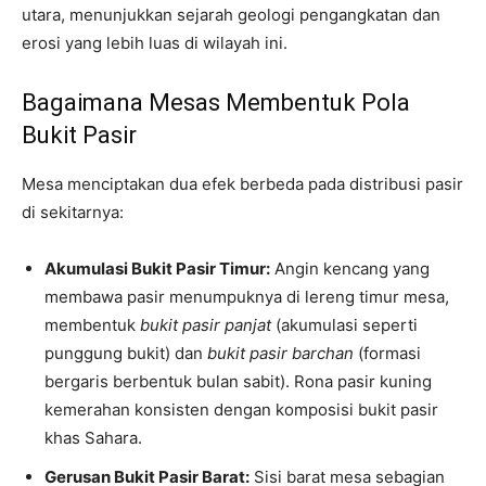
utara, menunjukkan sejarah geologi pengangkatan dan
erosi yang lebih luas di wilayah ini.
Bagaimana Mesas Membentuk Pola
Bukit Pasir
Mesa menciptakan dua efek berbeda pada distribusi pasir
di sekitarnya:
Akumulasi Bukit Pasir Timur:
Angin kencang yang
membawa pasir menumpuknya di lereng timur mesa,
membentuk
bukit pasir panjat
(akumulasi seperti
punggung bukit) dan
bukit pasir barchan
(formasi
bergaris berbentuk bulan sabit). Rona pasir kuning
kemerahan konsisten dengan komposisi bukit pasir
khas Sahara.
Gerusan Bukit Pasir Barat:
Sisi barat mesa sebagian