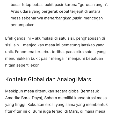
besar tetap bebas bukit pasir karena “gerusan angin”.
Arus udara yang bergerak cepat terjepit di antara
mesa sebenarnya
menerbangkan pasir
, mencegah
penumpukan.
Efek ganda ini – akumulasi di satu sisi, penghapusan di
sisi lain – menjadikan mesa ini pematung lanskap yang
unik. Fenomena tersebut terlihat pada citra satelit yang
menunjukkan bukit pasir mengalir menjauhi bebatuan
hitam seperti ekor.
Konteks Global dan Analogi Mars
Meskipun mesa ditemukan secara global (termasuk
Amerika Barat Daya), Sahara memiliki konsentrasi mesa
yang tinggi. Kekuatan erosi yang sama yang membentuk
fitur-fitur ini di Bumi juga terjadi di Mars, di mana mesa