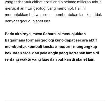
yang terbentuk akibat erosi angin selama miliaran tahun
merupakan fitur geologi yang menonjol. Hal ini
menunjukkan bahwa proses pembentukan lanskap tidak
hanya terjadi di planet kita.
Pada akhirnya, mesa Sahara ini menunjukkan
bagaimana formasi geologi kuno dapat secara aktif
membentuk kembali lanskap modern, mengungkap
kekuatan erosi dan pola angin yang bertahan lama di
rentang waktu yang luas dan bahkan di planet lain.