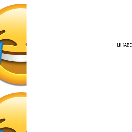
ЦІКАВЕ