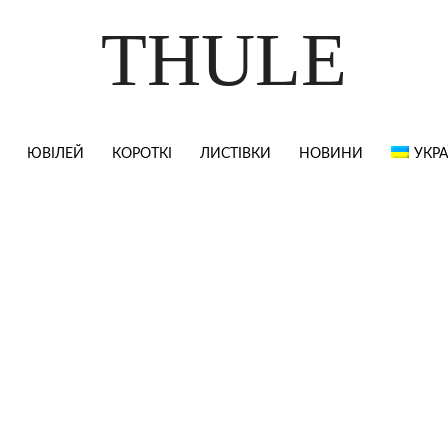
THULE
ЮВІЛЕЙ
КОРОТКІ
ЛИСТІВКИ
НОВИНИ
УКРА