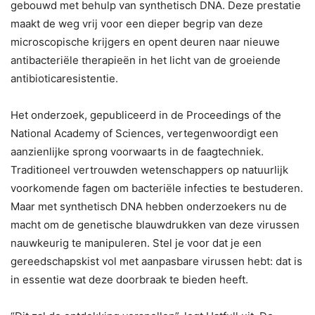
gebouwd met behulp van synthetisch DNA. Deze prestatie
maakt de weg vrij voor een dieper begrip van deze
microscopische krijgers en opent deuren naar nieuwe
antibacteriële therapieën in het licht van de groeiende
antibioticaresistentie.
Het onderzoek, gepubliceerd in de Proceedings of the
National Academy of Sciences, vertegenwoordigt een
aanzienlijke sprong voorwaarts in de faagtechniek.
Traditioneel vertrouwden wetenschappers op natuurlijk
voorkomende fagen om bacteriële infecties te bestuderen.
Maar met synthetisch DNA hebben onderzoekers nu de
macht om de genetische blauwdrukken van deze virussen
nauwkeurig te manipuleren. Stel je voor dat je een
gereedschapskist vol met aanpasbare virussen hebt: dat is
in essentie wat deze doorbraak te bieden heeft.