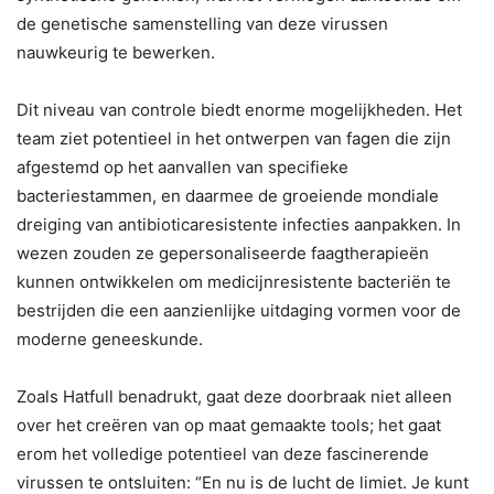
de genetische samenstelling van deze virussen
nauwkeurig te bewerken.
Dit niveau van controle biedt enorme mogelijkheden. Het
team ziet potentieel in het ontwerpen van fagen die zijn
afgestemd op het aanvallen van specifieke
bacteriestammen, en daarmee de groeiende mondiale
dreiging van antibioticaresistente infecties aanpakken. In
wezen zouden ze gepersonaliseerde faagtherapieën
kunnen ontwikkelen om medicijnresistente bacteriën te
bestrijden die een aanzienlijke uitdaging vormen voor de
moderne geneeskunde.
Zoals Hatfull benadrukt, gaat deze doorbraak niet alleen
over het creëren van op maat gemaakte tools; het gaat
erom het volledige potentieel van deze fascinerende
virussen te ontsluiten: “En nu is de lucht de limiet. Je kunt