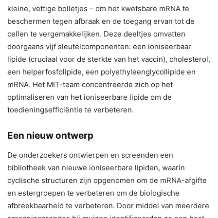
kleine, vettige bolletjes – om het kwetsbare mRNA te
beschermen tegen afbraak en de toegang ervan tot de
cellen te vergemakkelijken. Deze deeltjes omvatten
doorgaans vijf sleutelcomponenten: een ioniseerbaar
lipide (cruciaal voor de sterkte van het vaccin), cholesterol,
een helperfosfolipide, een polyethyleenglycollipide en
mRNA. Het MIT-team concentreerde zich op het
optimaliseren van het ioniseerbare lipide om de
toedieningsefficiëntie te verbeteren.
Een nieuw ontwerp
De onderzoekers ontwierpen en screenden een
bibliotheek van nieuwe ioniseerbare lipiden, waarin
cyclische structuren zijn opgenomen om de mRNA-afgifte
en estergroepen te verbeteren om de biologische
afbreekbaarheid te verbeteren. Door middel van meerdere