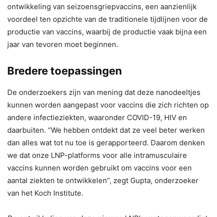
ontwikkeling van seizoensgriepvaccins, een aanzienlijk
voordeel ten opzichte van de traditionele tijdlijnen voor de
productie van vaccins, waarbij de productie vaak bijna een
jaar van tevoren moet beginnen.
Bredere toepassingen
De onderzoekers zijn van mening dat deze nanodeeltjes
kunnen worden aangepast voor vaccins die zich richten op
andere infectieziekten, waaronder COVID-19, HIV en
daarbuiten. “We hebben ontdekt dat ze veel beter werken
dan alles wat tot nu toe is gerapporteerd. Daarom denken
we dat onze LNP-platforms voor alle intramusculaire
vaccins kunnen worden gebruikt om vaccins voor een
aantal ziekten te ontwikkelen”, zegt Gupta, onderzoeker
van het Koch Institute.