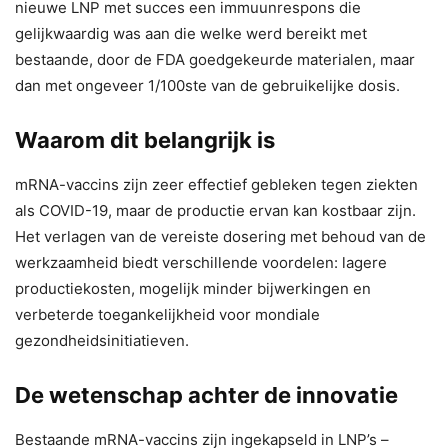
nieuwe LNP met succes een immuunrespons die
gelijkwaardig was aan die welke werd bereikt met
bestaande, door de FDA goedgekeurde materialen, maar
dan met ongeveer 1/100ste van de gebruikelijke dosis.
Waarom dit belangrijk is
mRNA-vaccins zijn zeer effectief gebleken tegen ziekten
als COVID-19, maar de productie ervan kan kostbaar zijn.
Het verlagen van de vereiste dosering met behoud van de
werkzaamheid biedt verschillende voordelen: lagere
productiekosten, mogelijk minder bijwerkingen en
verbeterde toegankelijkheid voor mondiale
gezondheidsinitiatieven.
De wetenschap achter de innovatie
Bestaande mRNA-vaccins zijn ingekapseld in LNP’s –