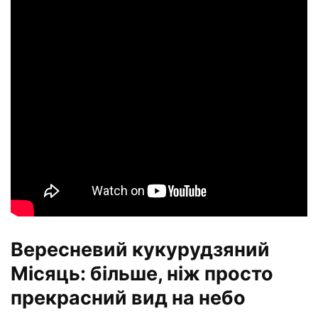
Вересневий кукурудзяний
Місяць: більше, ніж просто
прекрасний вид на небо