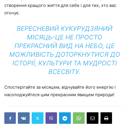
створення кращого життя для себе і для тих, хто вас
оточує.
ВЕРЕСНЕВИЙ КУКУРУДЗЯНИЙ
МІСЯЦЬ-ЦЕ НЕ ПРОСТО
ПРЕКРАСНИЙ ВИД НА НЕБО, ЦЕ
МОЖЛИВІСТЬ ДОТОРКНУТИСЯ ДО
ІСТОРІЇ, КУЛЬТУРИ ТА МУДРОСТІ
ВСЕСВІТУ.
Спостерігайте за місяцем, відчувайте його енергію і
насолоджуйтеся цим прекрасним явищем природи!