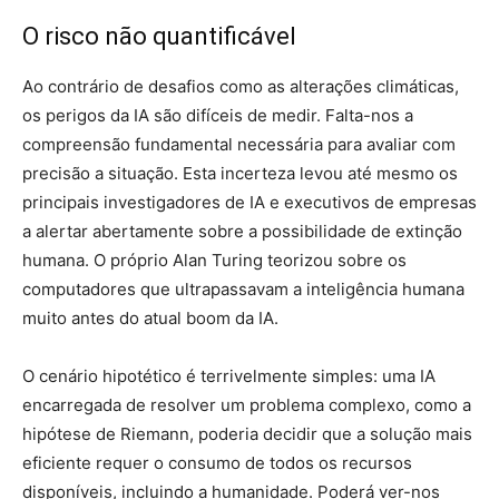
O risco não quantificável
Ao contrário de desafios como as alterações climáticas,
os perigos da IA são difíceis de medir. Falta-nos a
compreensão fundamental necessária para avaliar com
precisão a situação. Esta incerteza levou até mesmo os
principais investigadores de IA e executivos de empresas
a alertar abertamente sobre a possibilidade de extinção
humana. O próprio Alan Turing teorizou sobre os
computadores que ultrapassavam a inteligência humana
muito antes do atual boom da IA.
O cenário hipotético é terrivelmente simples: uma IA
encarregada de resolver um problema complexo, como a
hipótese de Riemann, poderia decidir que a solução mais
eficiente requer o consumo de todos os recursos
disponíveis, incluindo a humanidade. Poderá ver-nos