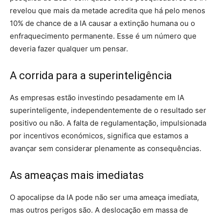
revelou que mais da metade acredita que há pelo menos
10% de chance de a IA causar a extinção humana ou o
enfraquecimento permanente. Esse é um número que
deveria fazer qualquer um pensar.
A corrida para a superinteligência
As empresas estão investindo pesadamente em IA
superinteligente, independentemente de o resultado ser
positivo ou não. A falta de regulamentação, impulsionada
por incentivos económicos, significa que estamos a
avançar sem considerar plenamente as consequências.
As ameaças mais imediatas
O apocalipse da IA pode não ser uma ameaça imediata,
mas outros perigos são. A deslocação em massa de