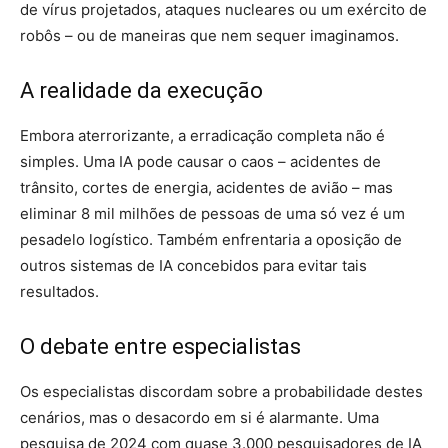
de vírus projetados, ataques nucleares ou um exército de
robôs – ou de maneiras que nem sequer imaginamos.
A realidade da execução
Embora aterrorizante, a erradicação completa não é
simples. Uma IA pode causar o caos – acidentes de
trânsito, cortes de energia, acidentes de avião – mas
eliminar 8 mil milhões de pessoas de uma só vez é um
pesadelo logístico. Também enfrentaria a oposição de
outros sistemas de IA concebidos para evitar tais
resultados.
O debate entre especialistas
Os especialistas discordam sobre a probabilidade destes
cenários, mas o desacordo em si é alarmante. Uma
pesquisa de 2024 com quase 3.000 pesquisadores de IA