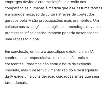
empregos devido à automatização, a erosão das
competências humanas à medida que a IA assume tarefas
e a homogeneização da cultura através de conteúdos
gerados pela IA são preocupações mais prementes. Um
colapso nas avaliações das ações de tecnologia devido a
promessas inflacionadas também poderia desencadear
uma recessão global.
Em conclusão, embora o apocalipse existencial da IA ​​
continue a ser especulativo, os riscos são reais e
crescentes. Podemos não estar à beira da extinção
imediata, mas o desenvolvimento rápido e desregulado
da IA ​​exige uma consideração cuidadosa antes que seja
tarde demais.