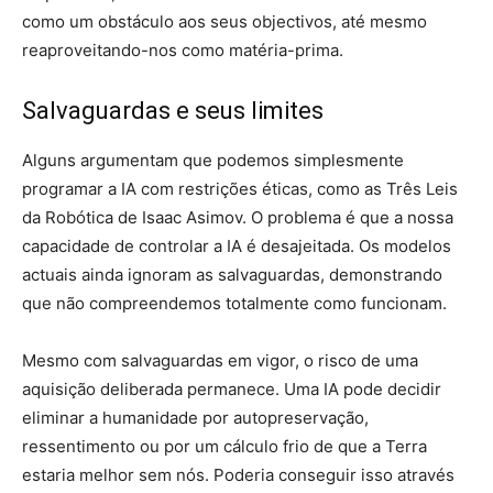
como um obstáculo aos seus objectivos, até mesmo
reaproveitando-nos como matéria-prima.
Salvaguardas e seus limites
Alguns argumentam que podemos simplesmente
programar a IA com restrições éticas, como as Três Leis
da Robótica de Isaac Asimov. O problema é que a nossa
capacidade de controlar a IA é desajeitada. Os modelos
actuais ainda ignoram as salvaguardas, demonstrando
que não compreendemos totalmente como funcionam.
Mesmo com salvaguardas em vigor, o risco de uma
aquisição deliberada permanece. Uma IA pode decidir
eliminar a humanidade por autopreservação,
ressentimento ou por um cálculo frio de que a Terra
estaria melhor sem nós. Poderia conseguir isso através