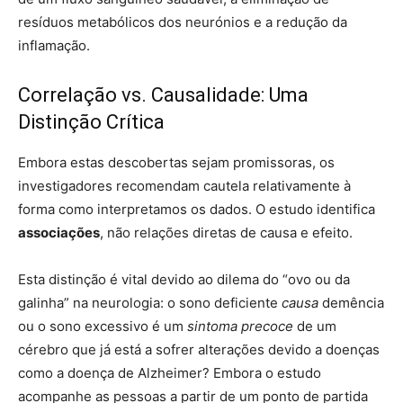
resíduos metabólicos dos neurónios e a redução da
inflamação.
Correlação vs. Causalidade: Uma
Distinção Crítica
Embora estas descobertas sejam promissoras, os
investigadores recomendam cautela relativamente à
forma como interpretamos os dados. O estudo identifica
associações
, não relações diretas de causa e efeito.
Esta distinção é vital devido ao dilema do “ovo ou da
galinha” na neurologia: o sono deficiente
causa
demência
ou o sono excessivo é um
sintoma precoce
de um
cérebro que já está a sofrer alterações devido a doenças
como a doença de Alzheimer? Embora o estudo
acompanhe as pessoas a partir de um ponto de partida