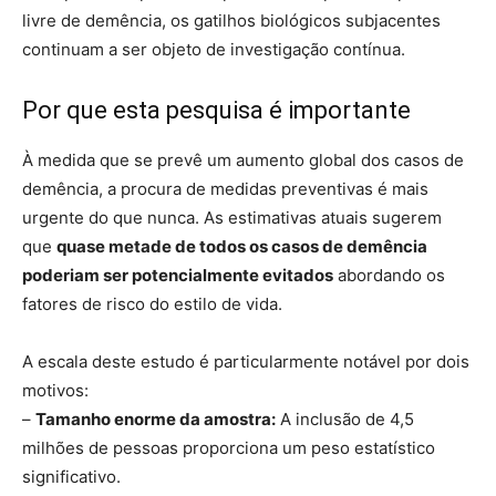
livre de demência, os gatilhos biológicos subjacentes
continuam a ser objeto de investigação contínua.
Por que esta pesquisa é importante
À medida que se prevê um aumento global dos casos de
demência, a procura de medidas preventivas é mais
urgente do que nunca. As estimativas atuais sugerem
que
quase metade de todos os casos de demência
poderiam ser potencialmente evitados
abordando os
fatores de risco do estilo de vida.
A escala deste estudo é particularmente notável por dois
motivos:
–
Tamanho enorme da amostra:
A inclusão de 4,5
milhões de pessoas proporciona um peso estatístico
significativo.