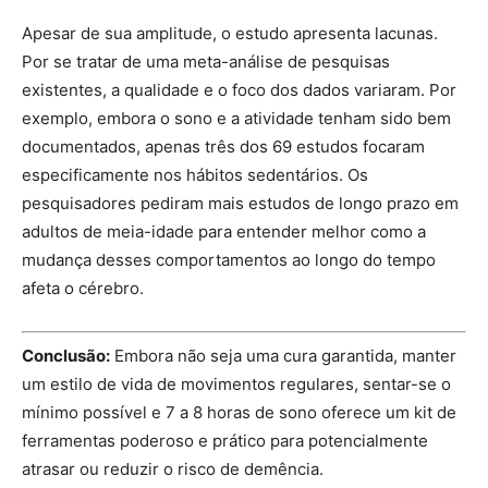
Apesar de sua amplitude, o estudo apresenta lacunas.
Por se tratar de uma meta-análise de pesquisas
existentes, a qualidade e o foco dos dados variaram. Por
exemplo, embora o sono e a atividade tenham sido bem
documentados, apenas três dos 69 estudos focaram
especificamente nos hábitos sedentários. Os
pesquisadores pediram mais estudos de longo prazo em
adultos de meia-idade para entender melhor como a
mudança desses comportamentos ao longo do tempo
afeta o cérebro.
Conclusão:
Embora não seja uma cura garantida, manter
um estilo de vida de movimentos regulares, sentar-se o
mínimo possível e 7 a 8 horas de sono oferece um kit de
ferramentas poderoso e prático para potencialmente
atrasar ou reduzir o risco de demência.