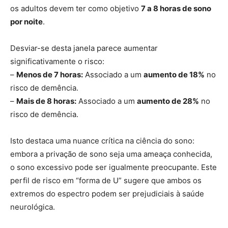
os adultos devem ter como objetivo
7 a 8 horas de sono
por noite
.
Desviar-se desta janela parece aumentar
significativamente o risco:
–
Menos de 7 horas:
Associado a um
aumento de 18%
no
risco de demência.
–
Mais de 8 horas:
Associado a um
aumento de 28%
no
risco de demência.
Isto destaca uma nuance crítica na ciência do sono:
embora a privação de sono seja uma ameaça conhecida,
o sono excessivo pode ser igualmente preocupante. Este
perfil de risco em “forma de U” sugere que ambos os
extremos do espectro podem ser prejudiciais à saúde
neurológica.