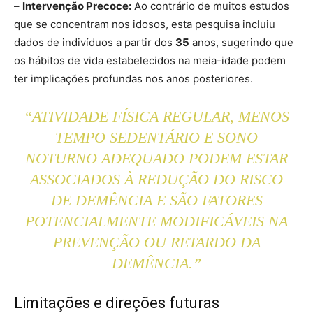
–
Intervenção Precoce:
Ao contrário de muitos estudos
que se concentram nos idosos, esta pesquisa incluiu
dados de indivíduos a partir dos
35
anos, sugerindo que
os hábitos de vida estabelecidos na meia-idade podem
ter implicações profundas nos anos posteriores.
“ATIVIDADE FÍSICA REGULAR, MENOS
TEMPO SEDENTÁRIO E SONO
NOTURNO ADEQUADO PODEM ESTAR
ASSOCIADOS À REDUÇÃO DO RISCO
DE DEMÊNCIA E SÃO FATORES
POTENCIALMENTE MODIFICÁVEIS ​​NA
PREVENÇÃO OU RETARDO DA
DEMÊNCIA.”
Limitações e direções futuras