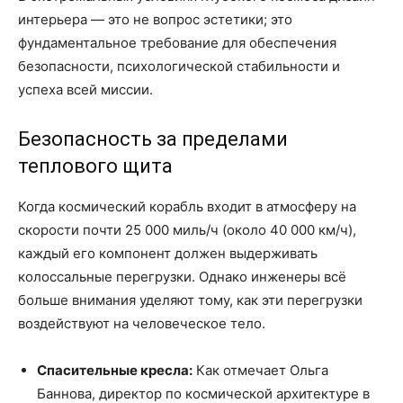
интерьера — это не вопрос эстетики; это
фундаментальное требование для обеспечения
безопасности, психологической стабильности и
успеха всей миссии.
Безопасность за пределами
теплового щита
Когда космический корабль входит в атмосферу на
скорости почти 25 000 миль/ч (около 40 000 км/ч),
каждый его компонент должен выдерживать
колоссальные перегрузки. Однако инженеры всё
больше внимания уделяют тому, как эти перегрузки
воздействуют на человеческое тело.
Спасительные кресла:
Как отмечает Ольга
Баннова, директор по космической архитектуре в