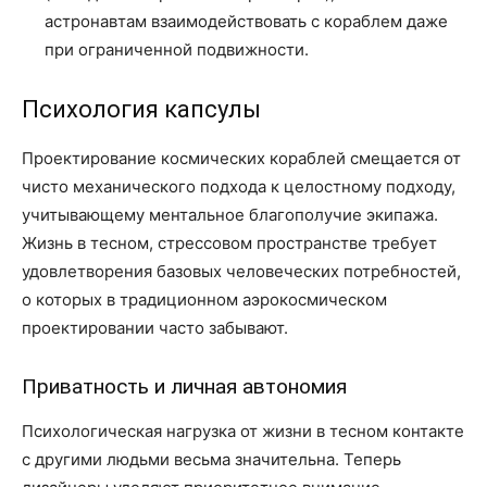
астронавтам взаимодействовать с кораблем даже
при ограниченной подвижности.
Психология капсулы
Проектирование космических кораблей смещается от
чисто механического подхода к целостному подходу,
учитывающему ментальное благополучие экипажа.
Жизнь в тесном, стрессовом пространстве требует
удовлетворения базовых человеческих потребностей,
о которых в традиционном аэрокосмическом
проектировании часто забывают.
Приватность и личная автономия
Психологическая нагрузка от жизни в тесном контакте
с другими людьми весьма значительна. Теперь