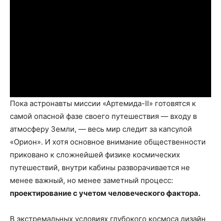
Пока астронавты миссии «Артемида-II» готовятся к
самой опасной фазе своего путешествия — входу в
атмосферу Земли, — весь мир следит за капсулой
«Орион». И хотя основное внимание общественности
приковано к сложнейшей физике космических
путешествий, внутри кабины разворачивается не
менее важный, но менее заметный процесс:
проектирование с учетом человеческого фактора.
В экстремальных условиях глубокого космоса дизайн