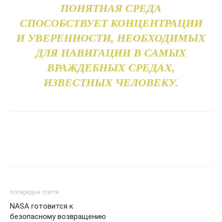
ПОНЯТНАЯ СРЕДА
СПОСОБСТВУЕТ КОНЦЕНТРАЦИИ
И УВЕРЕННОСТИ, НЕОБХОДИМЫХ
ДЛЯ НАВИГАЦИИ В САМЫХ
ВРАЖДЕБНЫХ СРЕДАХ,
ИЗВЕСТНЫХ ЧЕЛОВЕКУ.
попередня стаття
NASA готовится к
безопасному возвращению