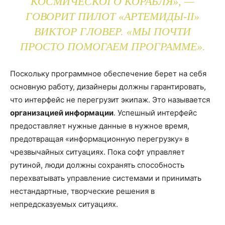
КОСМИЧЕСКОГО КОРАБЛЯ», —
ГОВОРИТ ПИЛОТ «АРТЕМИДЫ-II»
ВИКТОР ГЛОВЕР. «МЫ ПОЧТИ
ПРОСТО ПОМОГАЕМ ПРОГРАММЕ».
Поскольку программное обеспечение берет на себя
основную работу, дизайнеры должны гарантировать,
что интерфейс не перегрузит экипаж. Это называется
организацией информации
. Успешный интерфейс
предоставляет нужные данные в нужное время,
предотвращая «информационную перегрузку» в
чрезвычайных ситуациях. Пока софт управляет
рутиной, люди должны сохранять способность
перехватывать управление системами и принимать
нестандартные, творческие решения в
непредсказуемых ситуациях.