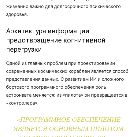
жизненно важно для долгосрочного психического
здоровья.
Архитектура информации:
предотвращение когнитивной
перегрузки
Одной из главных проблем при проектировании
современных космических кораблей является способ
представления данных. С развитием ИИ и сложного
бортового программного обеспечения роль
астронавта меняется: из «пилота» он превращается в
«контролера».
«ПРОГРАММНОЕ ОБЕСПЕЧЕНИЕ
ЯВЛЯЕТСЯ ОСНОВНЫМ ПИЛОТОМ