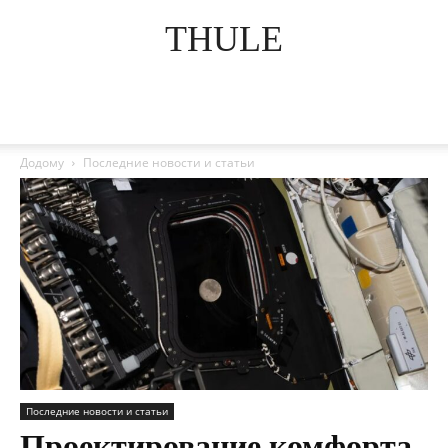
THULE
Додому
Последние новости и статьи
Последние новости и статьи
Проектирование комфорта