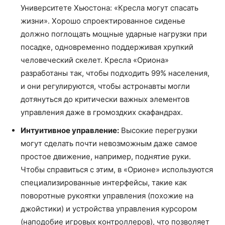
Университете Хьюстона: «Кресла могут спасать
жизни». Хорошо спроектированное сиденье
должно поглощать мощные ударные нагрузки при
посадке, одновременно поддерживая хрупкий
человеческий скелет. Кресла «Ориона»
разработаны так, чтобы подходить 99% населения,
и они регулируются, чтобы астронавты могли
дотянуться до критически важных элементов
управления даже в громоздких скафандрах.
Интуитивное управление:
Высокие перегрузки
могут сделать почти невозможным даже самое
простое движение, например, поднятие руки.
Чтобы справиться с этим, в «Орионе» используются
специализированные интерфейсы, такие как
поворотные рукоятки управления (похожие на
джойстики) и устройства управления курсором
(наподобие игровых контроллеров), что позволяет