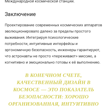
Международной космической станции.
Заключение
Проектирование современных космических аппаратов
эволюционировало далеко за пределы простого
выживания. Интегрируя психологические
потребности, интуитивные интерфейсы и
эргономичную безопасность, инженеры гарантируют,
что астронавты не просто «переживают» миссию, а
когнитивно и эмоционально готовы к её выполнению.
В КОНЕЧНОМ СЧЕТЕ,
КАЧЕСТВЕННЫЙ ДИЗАЙН В
КОСМОСЕ — ЭТО ПОКАЗАТЕЛЬ
БЕЗОПАСНОСТИ: ХОРОШО
ОРГАНИЗОВАННАЯ, ИНТУИТИВНО