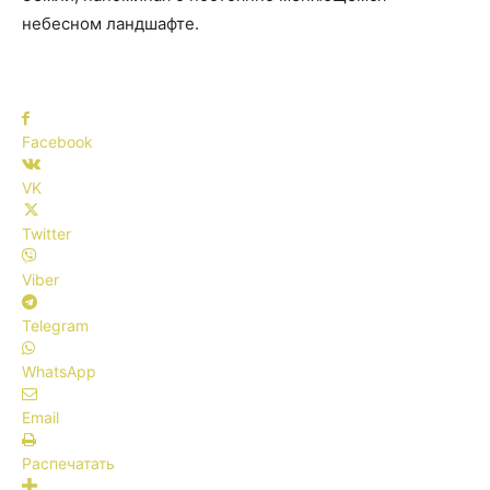
небесном ландшафте.
Facebook
VK
Twitter
Viber
Telegram
WhatsApp
Email
Распечатать