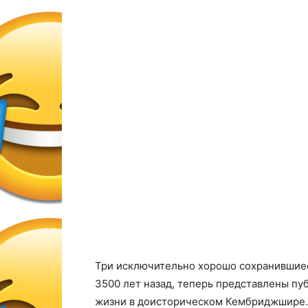
Три исключительно хорошо сохранившиес
3500 лет назад, теперь представлены пу
жизни в доисторическом Кембриджшире.