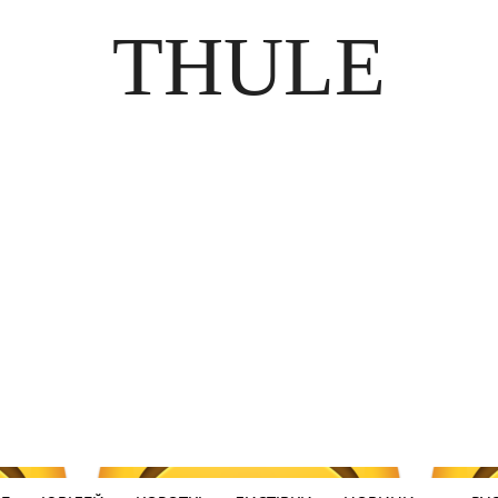
THULE