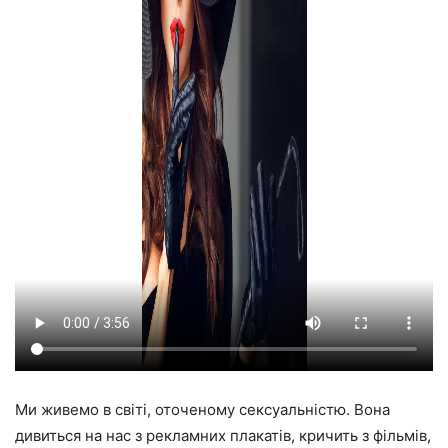
Ми живемо в світі, оточеному сексуальністю. Вона
дивиться на нас з рекламних плакатів, кричить з фільмів,