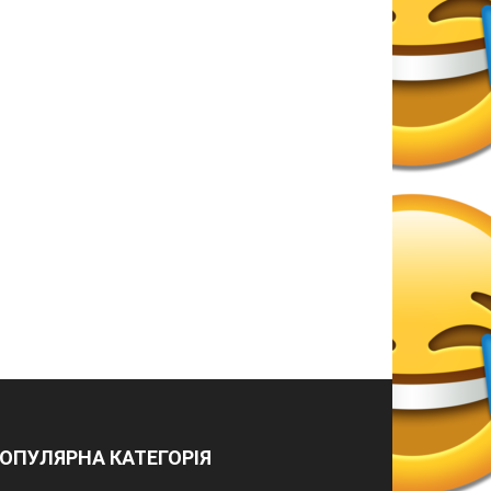
ОПУЛЯРНА КАТЕГОРІЯ