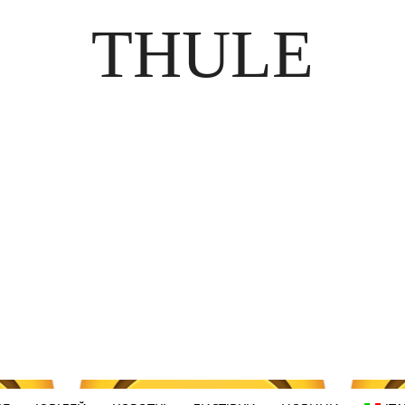
THULE