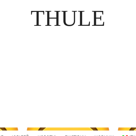
THULE