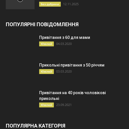
12.11.2025
Без рубрики
ПОПУЛЯРНІ ПОВІДОМЛЕННЯ
Привітання з 60 для мами
04.03.2020
Ювілей
Прикольні привітання з 50 річчям
03.03.2020
Ювілей
Привітання на 40 років чоловікові
прикольні
23.09.2021
Ювілей
ПОПУЛЯРНА КАТЕГОРІЯ