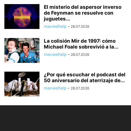
El misterio del aspersor inverso
de Feynman se resuelve con
juguetes...
maxwelhelp
-
28.07.2026
La colisión Mir de 1997: cómo
Michael Foale sobrevivió a la...
maxwelhelp
-
28.07.2026
¿Por qué escuchar el podcast del
50 aniversario del aterrizaje de...
maxwelhelp
-
28.07.2026