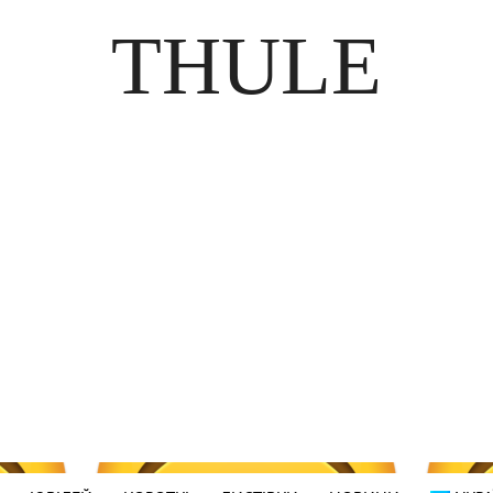
THULE