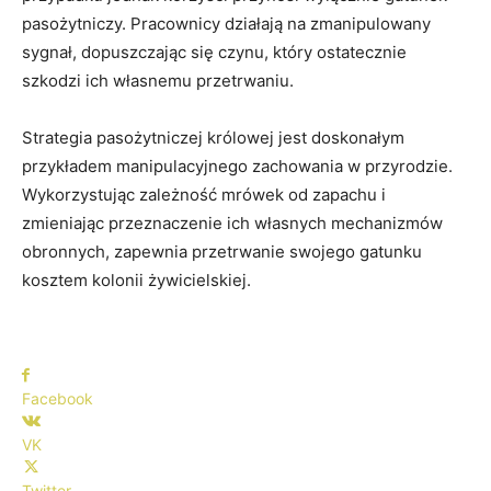
pasożytniczy. Pracownicy działają na zmanipulowany
sygnał, dopuszczając się czynu, który ostatecznie
szkodzi ich własnemu przetrwaniu.
Strategia pasożytniczej królowej jest doskonałym
przykładem manipulacyjnego zachowania w przyrodzie.
Wykorzystując zależność mrówek od zapachu i
zmieniając przeznaczenie ich własnych mechanizmów
obronnych, zapewnia przetrwanie swojego gatunku
kosztem kolonii żywicielskiej.
Facebook
VK
Twitter