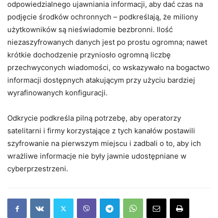
odpowiedzialnego ujawniania informacji, aby dać czas na
podjęcie środków ochronnych – podkreślają, że miliony
użytkowników są nieświadomie bezbronni. Ilość
niezaszyfrowanych danych jest po prostu ogromna; nawet
krótkie dochodzenie przyniosło ogromną liczbę
przechwyconych wiadomości, co wskazywało na bogactwo
informacji dostępnych atakującym przy użyciu bardziej
wyrafinowanych konfiguracji.
Odkrycie podkreśla pilną potrzebę, aby operatorzy
satelitarni i firmy korzystające z tych kanałów postawili
szyfrowanie na pierwszym miejscu i zadbali o to, aby ich
wrażliwe informacje nie były jawnie udostępniane w
cyberprzestrzeni.