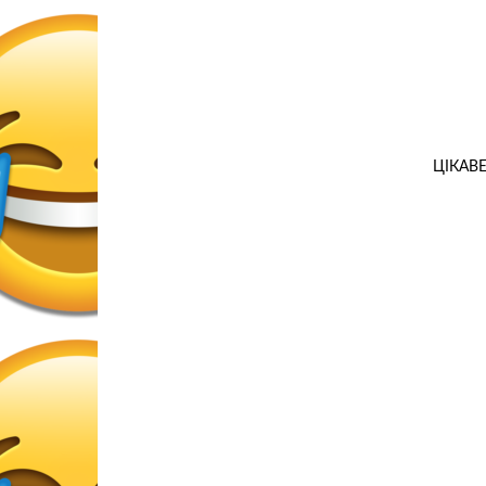
ЦІКАВ