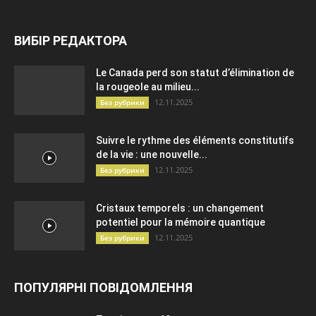
ВИБІР РЕДАКТОРА
Le Canada perd son statut d’élimination de
la rougeole au milieu...
12.11.2025
Без рубрики
Suivre le rythme des éléments constitutifs
de la vie : une nouvelle...
12.11.2025
Без рубрики
Cristaux temporels : un changement
potentiel pour la mémoire quantique
12.11.2025
Без рубрики
ПОПУЛЯРНІ ПОВІДОМЛЕННЯ