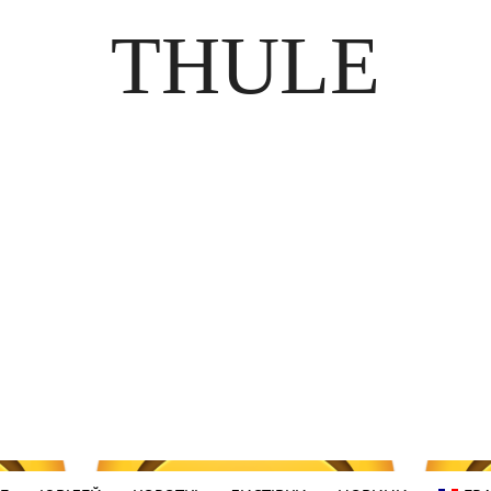
THULE