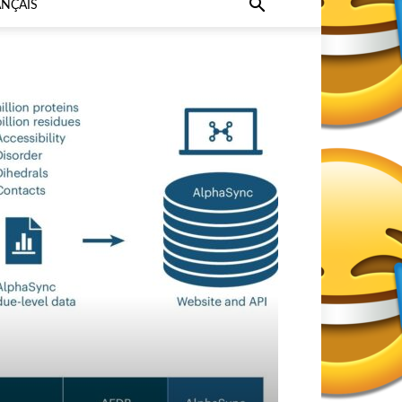
ANÇAIS