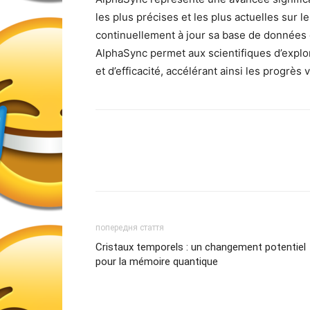
les plus précises et les plus actuelles sur 
continuellement à jour sa base de données e
AlphaSync permet aux scientifiques d’explor
et d’efficacité, accélérant ainsi les progrès
попередня стаття
Cristaux temporels : un changement potentiel
pour la mémoire quantique