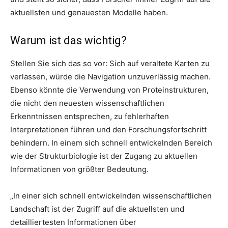
aktuellsten und genauesten Modelle haben.
Warum ist das wichtig?
Stellen Sie sich das so vor: Sich auf veraltete Karten zu
verlassen, würde die Navigation unzuverlässig machen.
Ebenso könnte die Verwendung von Proteinstrukturen,
die nicht den neuesten wissenschaftlichen
Erkenntnissen entsprechen, zu fehlerhaften
Interpretationen führen und den Forschungsfortschritt
behindern. In einem sich schnell entwickelnden Bereich
wie der Strukturbiologie ist der Zugang zu aktuellen
Informationen von größter Bedeutung.
„In einer sich schnell entwickelnden wissenschaftlichen
Landschaft ist der Zugriff auf die aktuellsten und
detailliertesten Informationen über