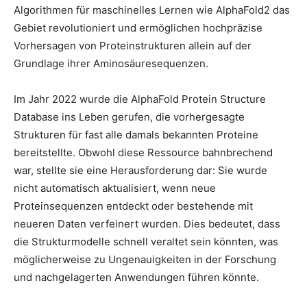
Algorithmen für maschinelles Lernen wie AlphaFold2 das
Gebiet revolutioniert und ermöglichen hochpräzise
Vorhersagen von Proteinstrukturen allein auf der
Grundlage ihrer Aminosäuresequenzen.
Im Jahr 2022 wurde die AlphaFold Protein Structure
Database ins Leben gerufen, die vorhergesagte
Strukturen für fast alle damals bekannten Proteine ​​
bereitstellte. Obwohl diese Ressource bahnbrechend
war, stellte sie eine Herausforderung dar: Sie wurde
nicht automatisch aktualisiert, wenn neue
Proteinsequenzen entdeckt oder bestehende mit
neueren Daten verfeinert wurden. Dies bedeutet, dass
die Strukturmodelle schnell veraltet sein könnten, was
möglicherweise zu Ungenauigkeiten in der Forschung
und nachgelagerten Anwendungen führen könnte.