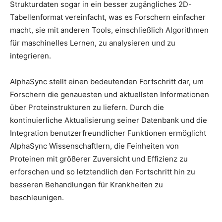
Strukturdaten sogar in ein besser zugängliches 2D-
Tabellenformat vereinfacht, was es Forschern einfacher
macht, sie mit anderen Tools, einschließlich Algorithmen
für maschinelles Lernen, zu analysieren und zu
integrieren.
AlphaSync stellt einen bedeutenden Fortschritt dar, um
Forschern die genauesten und aktuellsten Informationen
über Proteinstrukturen zu liefern. Durch die
kontinuierliche Aktualisierung seiner Datenbank und die
Integration benutzerfreundlicher Funktionen ermöglicht
AlphaSync Wissenschaftlern, die Feinheiten von
Proteinen mit größerer Zuversicht und Effizienz zu
erforschen und so letztendlich den Fortschritt hin zu
besseren Behandlungen für Krankheiten zu
beschleunigen.