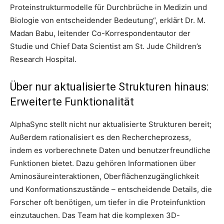
Proteinstrukturmodelle für Durchbrüche in Medizin und
Biologie von entscheidender Bedeutung“, erklärt Dr. M.
Madan Babu, leitender Co-Korrespondentautor der
Studie und Chief Data Scientist am St. Jude Children’s
Research Hospital.
Über nur aktualisierte Strukturen hinaus:
Erweiterte Funktionalität
AlphaSync stellt nicht nur aktualisierte Strukturen bereit;
Außerdem rationalisiert es den Rechercheprozess,
indem es vorberechnete Daten und benutzerfreundliche
Funktionen bietet. Dazu gehören Informationen über
Aminosäureinteraktionen, Oberflächenzugänglichkeit
und Konformationszustände – entscheidende Details, die
Forscher oft benötigen, um tiefer in die Proteinfunktion
einzutauchen. Das Team hat die komplexen 3D-