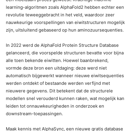
learning-algoritmen zoals AlphaFold2 hebben echter een
revolutie teweeggebracht in het veld, waardoor zeer
nauwkeurige voorspellingen van eiwitstructuren mogelijk
zijn, uitsluitend gebaseerd op hun aminozuursequenties.
In 2022 werd de AlphaFold Protein Structure Database
gelanceerd, die voorspelde structuren bevatte voor bijna
alle toen bekende eiwitten. Hoewel baanbrekend,
vormde deze bron een uitdaging: deze werd niet
automatisch bijgewerkt wanneer nieuwe eiwitsequenties
werden ontdekt of bestaande werden verfijnd met
nieuwere gegevens. Dit betekent dat de structurele
modellen snel verouderd kunnen raken, wat mogelijk kan
leiden tot onnauwkeurigheden in onderzoek en
downstream-toepassingen.
Maak kennis met AlphaSync, een nieuwe gratis database