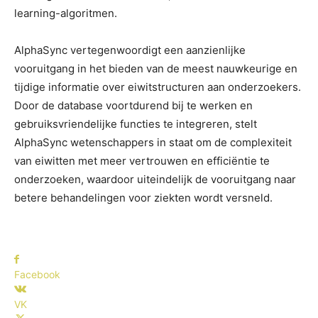
learning-algoritmen.
AlphaSync vertegenwoordigt een aanzienlijke
vooruitgang in het bieden van de meest nauwkeurige en
tijdige informatie over eiwitstructuren aan onderzoekers.
Door de database voortdurend bij te werken en
gebruiksvriendelijke functies te integreren, stelt
AlphaSync wetenschappers in staat om de complexiteit
van eiwitten met meer vertrouwen en efficiëntie te
onderzoeken, waardoor uiteindelijk de vooruitgang naar
betere behandelingen voor ziekten wordt versneld.
Facebook
VK