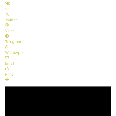
VK
Twitter
Viber
Telegram
WhatsApp
Email
Print