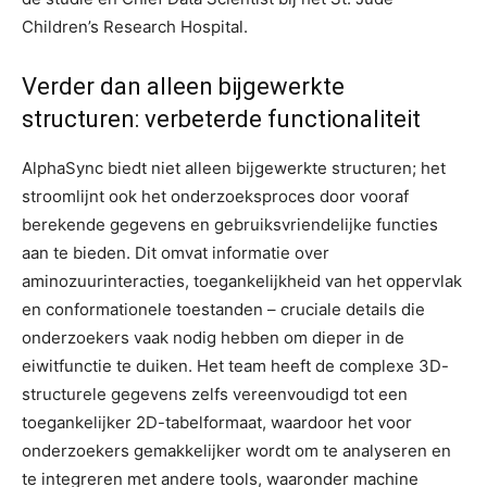
Children’s Research Hospital.
Verder dan alleen bijgewerkte
structuren: verbeterde functionaliteit
AlphaSync biedt niet alleen bijgewerkte structuren; het
stroomlijnt ook het onderzoeksproces door vooraf
berekende gegevens en gebruiksvriendelijke functies
aan te bieden. Dit omvat informatie over
aminozuurinteracties, toegankelijkheid van het oppervlak
en conformationele toestanden – cruciale details die
onderzoekers vaak nodig hebben om dieper in de
eiwitfunctie te duiken. Het team heeft de complexe 3D-
structurele gegevens zelfs vereenvoudigd tot een
toegankelijker 2D-tabelformaat, waardoor het voor
onderzoekers gemakkelijker wordt om te analyseren en
te integreren met andere tools, waaronder machine