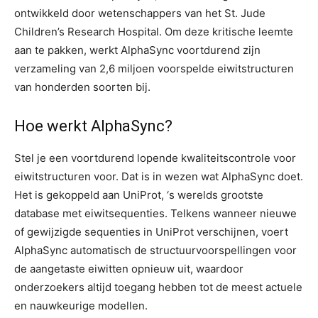
ontwikkeld door wetenschappers van het St. Jude
Children’s Research Hospital. Om deze kritische leemte
aan te pakken, werkt AlphaSync voortdurend zijn
verzameling van 2,6 miljoen voorspelde eiwitstructuren
van honderden soorten bij.
Hoe werkt AlphaSync?
Stel je een voortdurend lopende kwaliteitscontrole voor
eiwitstructuren voor. Dat is in wezen wat AlphaSync doet.
Het is gekoppeld aan UniProt, ‘s werelds grootste
database met eiwitsequenties. Telkens wanneer nieuwe
of gewijzigde sequenties in UniProt verschijnen, voert
AlphaSync automatisch de structuurvoorspellingen voor
de aangetaste eiwitten opnieuw uit, waardoor
onderzoekers altijd toegang hebben tot de meest actuele
en nauwkeurige modellen.