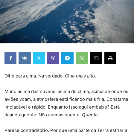
Olhe para cima. Na verdade. Olhe
mais alto
.
Muito acima das nuvens, acima do clima, acima de onde os
aviões voam, a atmosfera está ficando mais fria. Constante,
implacável e rápido. Enquanto isso aqui embaixo? Está
ficando quente. Não apenas quente.
Quente
.
Parece contraditório. Por que uma parte da Terra esfriaria