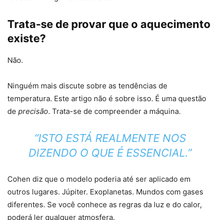
Trata-se de provar que o aquecimento
existe?
Não.
Ninguém mais discute sobre as tendências de
temperatura. Este artigo não é sobre isso. É uma questão
de
precisão
. Trata-se de compreender a máquina.
“ISTO ESTÁ REALMENTE NOS
DIZENDO O QUE É ESSENCIAL.”
Cohen diz que o modelo poderia até ser aplicado em
outros lugares. Júpiter. Exoplanetas. Mundos com gases
diferentes. Se você conhece as regras da luz e do calor,
poderá ler qualquer atmosfera.