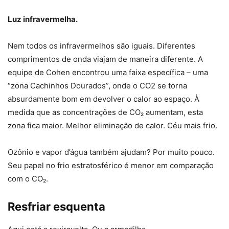
Luz infravermelha.
Nem todos os infravermelhos são iguais. Diferentes
comprimentos de onda viajam de maneira diferente. A
equipe de Cohen encontrou uma faixa específica – uma
“zona Cachinhos Dourados”, onde o CO2 se torna
absurdamente bom em devolver o calor ao espaço. À
medida que as concentrações de CO₂ aumentam, esta
zona fica maior. Melhor eliminação de calor. Céu mais frio.
Ozônio e vapor d’água também ajudam? Por muito pouco.
Seu papel no frio estratosférico é menor em comparação
com o CO₂.
Resfriar esquenta