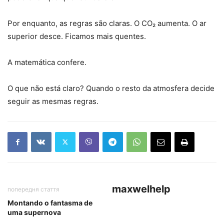
Por enquanto, as regras são claras. O CO₂ aumenta. O ar
superior desce. Ficamos mais quentes.
A matemática confere.
O que não está claro? Quando o resto da atmosfera decide
seguir as mesmas regras.
maxwelhelp
попередня стаття
Montando o fantasma de
uma supernova