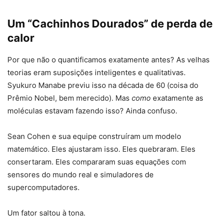
Um “Cachinhos Dourados” de perda de
calor
Por que não o quantificamos exatamente antes? As velhas
teorias eram suposições inteligentes e qualitativas.
Syukuro Manabe previu isso na década de 60 (coisa do
Prêmio Nobel, bem merecido). Mas
como
exatamente as
moléculas estavam fazendo isso? Ainda confuso.
Sean Cohen e sua equipe construíram um modelo
matemático. Eles ajustaram isso. Eles quebraram. Eles
consertaram. Eles compararam suas equações com
sensores do mundo real e simuladores de
supercomputadores.
Um fator saltou à tona.