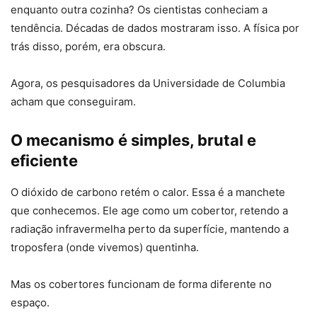
enquanto outra cozinha? Os cientistas conheciam a
tendência. Décadas de dados mostraram isso. A física por
trás disso, porém, era obscura.
Agora, os pesquisadores da Universidade de Columbia
acham que conseguiram.
O mecanismo é simples, brutal e
eficiente
O dióxido de carbono retém o calor. Essa é a manchete
que conhecemos. Ele age como um cobertor, retendo a
radiação infravermelha perto da superfície, mantendo a
troposfera (onde vivemos) quentinha.
Mas os cobertores funcionam de forma diferente no
espaço.