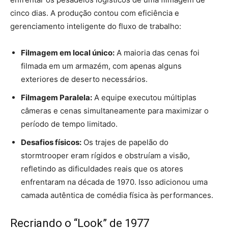
cinco dias. A produção contou com eficiência e
gerenciamento inteligente do fluxo de trabalho:
Filmagem em local único:
A maioria das cenas foi
filmada em um armazém, com apenas alguns
exteriores de deserto necessários.
Filmagem Paralela:
A equipe executou múltiplas
câmeras e cenas simultaneamente para maximizar o
período de tempo limitado.
Desafios físicos:
Os trajes de papelão do
stormtrooper eram rígidos e obstruíam a visão,
refletindo as dificuldades reais que os atores
enfrentaram na década de 1970. Isso adicionou uma
camada autêntica de comédia física às performances.
Recriando o “Look” de 1977