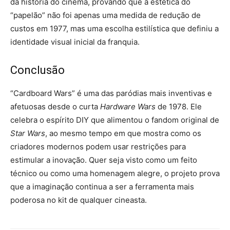
da história do cinema, provando que a estética do
“papelão” não foi apenas uma medida de redução de
custos em 1977, mas uma escolha estilística que definiu a
identidade visual inicial da franquia.
Conclusão
“Cardboard Wars” é uma das paródias mais inventivas e
afetuosas desde o curta
Hardware Wars
de 1978. Ele
celebra o espírito DIY que alimentou o fandom original de
Star Wars
, ao mesmo tempo em que mostra como os
criadores modernos podem usar restrições para
estimular a inovação. Quer seja visto como um feito
técnico ou como uma homenagem alegre, o projeto prova
que a imaginação continua a ser a ferramenta mais
poderosa no kit de qualquer cineasta.