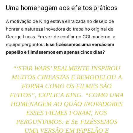
Uma homenagem aos efeitos práticos
A motivação de King estava enraizada no desejo de
honrar a natureza inovadora do trabalho original de
George Lucas. Em vez de confiar no CGI moderno, a
equipe perguntou:
E se fizéssemos uma versão em
papelão e filmássemos em apenas cinco dias?
“‘STAR WARS’ REALMENTE INSPIROU
MUITOS CINEASTAS E REMODELOU A
FORMA COMO OS FILMES SÃO
FEITOS”, EXPLICA KING. “COMO UMA
HOMENAGEM AO QUÃO INOVADORES
ESSES FILMES FORAM, NOS
PERGUNTAMOS: E SE FIZÉSSEMOS
UMA VERSÃO EM PAPELÃO E