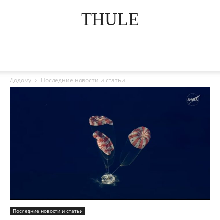
THULE
Додому
Последние новости и статьи
Последние новости и статьи