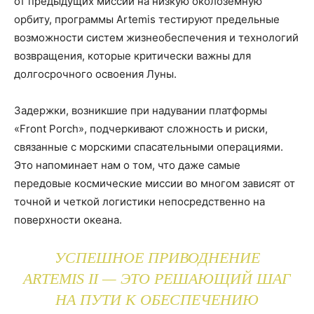
от предыдущих миссий на низкую околоземную
орбиту, программы Artemis тестируют предельные
возможности систем жизнеобеспечения и технологий
возвращения, которые критически важны для
долгосрочного освоения Луны.
Задержки, возникшие при надувании платформы
«Front Porch», подчеркивают сложность и риски,
связанные с морскими спасательными операциями.
Это напоминает нам о том, что даже самые
передовые космические миссии во многом зависят от
точной и четкой логистики непосредственно на
поверхности океана.
УСПЕШНОЕ ПРИВОДНЕНИЕ
ARTEMIS II — ЭТО РЕШАЮЩИЙ ШАГ
НА ПУТИ К ОБЕСПЕЧЕНИЮ