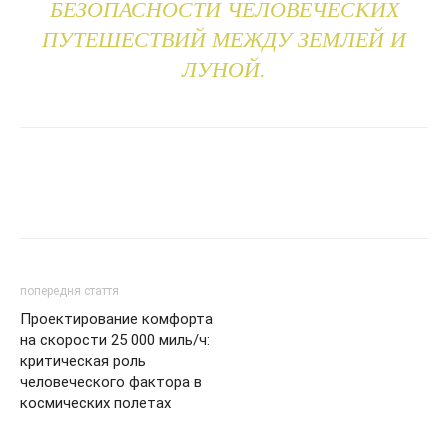
БЕЗОПАСНОСТИ ЧЕЛОВЕЧЕСКИХ
ПУТЕШЕСТВИЙ МЕЖДУ ЗЕМЛЕЙ И
ЛУНОЙ.
попередня стаття
Проектирование комфорта
на скорости 25 000 миль/ч:
критическая роль
человеческого фактора в
космических полетах