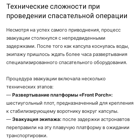
Технические сложности при
проведении спасательной операции
Несмотря на успех самого приводнения, процесс
эвакуации столкнулся с непредвиденными
задержками. После того как капсула коснулась воды,
экипажу пришлось ждать более часа развертывания
специализированного спасательного оборудования.
Процедура эвакуации включала несколько
технических этапов:
—
Развертывание платформы «Front Porch»:
шестиугольный плот, предназначенный для крепления
к стабилизирующему воротнику вокруг капсулы.
—
Эвакуация экипажа:
после задержки астронавтов
переправили на эту плавучую платформу в ожидании
транспортировки.