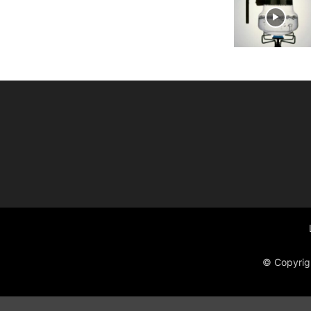
© Copyrig