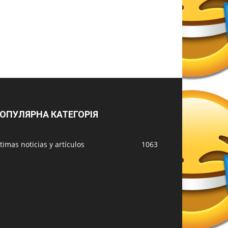
ОПУЛЯРНА КАТЕГОРІЯ
timas noticias y artículos
1063