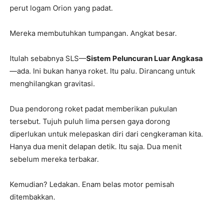
perut logam Orion yang padat.
Mereka membutuhkan tumpangan. Angkat besar.
Itulah sebabnya SLS—
Sistem Peluncuran Luar Angkasa
—ada. Ini bukan hanya roket. Itu palu. Dirancang untuk
menghilangkan gravitasi.
Dua pendorong roket padat memberikan pukulan
tersebut. Tujuh puluh lima persen gaya dorong
diperlukan untuk melepaskan diri dari cengkeraman kita.
Hanya dua menit delapan detik. Itu saja. Dua menit
sebelum mereka terbakar.
Kemudian? Ledakan. Enam belas motor pemisah
ditembakkan.