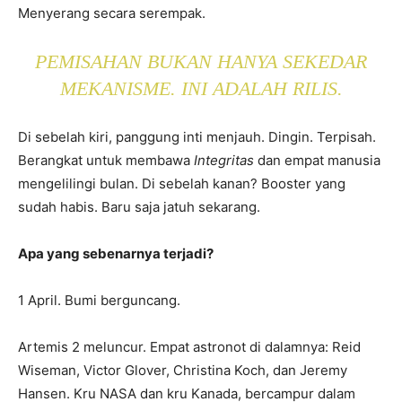
Menyerang secara serempak.
PEMISAHAN BUKAN HANYA SEKEDAR
MEKANISME. INI ADALAH RILIS.
Di sebelah kiri, panggung inti menjauh. Dingin. Terpisah.
Berangkat untuk membawa
Integritas
dan empat manusia
mengelilingi bulan. Di sebelah kanan? Booster yang
sudah habis. Baru saja jatuh sekarang.
Apa yang sebenarnya terjadi?
1 April. Bumi berguncang.
Artemis 2 meluncur. Empat astronot di dalamnya: Reid
Wiseman, Victor Glover, Christina Koch, dan Jeremy
Hansen. Kru NASA dan kru Kanada, bercampur dalam