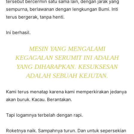
tersebut bercermin satu sama lain, dengan jarak yang
sempurna, berlawanan dengan lengkungan Bumi. Inti
terus bergerak, tanpa henti.
Ini berhasil.
MESIN YANG MENGALAMI
KEGAGALAN SERUMIT INI ADALAH
YANG DIHARAPKAN. KESUKSESAN
ADALAH SEBUAH KEJUTAN.
Kami terus menatap karena kami memperkirakan jedanya
akan buruk. Kacau. Berantakan.
Tapi logamnya terbelah dengan rapi.
Roketnya naik. Sampahnya turun. Dan untuk sepersekian