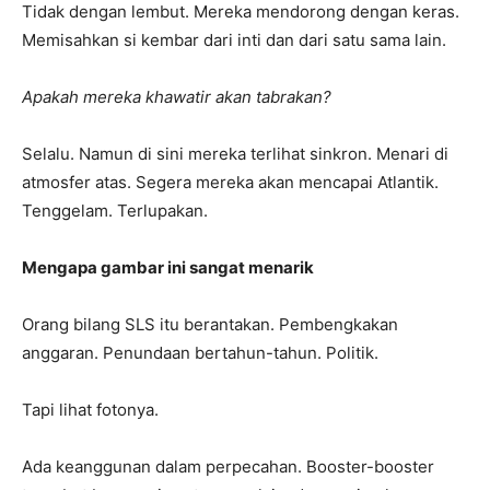
Tidak dengan lembut. Mereka mendorong dengan keras.
Memisahkan si kembar dari inti dan dari satu sama lain.
Apakah mereka khawatir akan tabrakan?
Selalu. Namun di sini mereka terlihat sinkron. Menari di
atmosfer atas. Segera mereka akan mencapai Atlantik.
Tenggelam. Terlupakan.
Mengapa gambar ini sangat menarik
Orang bilang SLS itu berantakan. Pembengkakan
anggaran. Penundaan bertahun-tahun. Politik.
Tapi lihat fotonya.
Ada keanggunan dalam perpecahan. Booster-booster