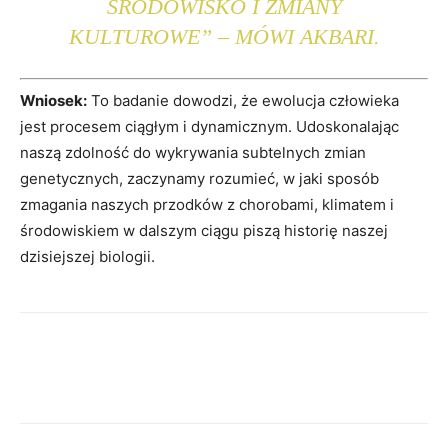
ŚRODOWISKO I ZMIANY
KULTUROWE” – MÓWI AKBARI.
Wniosek:
To badanie dowodzi, że ewolucja człowieka
jest procesem ciągłym i dynamicznym. Udoskonalając
naszą zdolność do wykrywania subtelnych zmian
genetycznych, zaczynamy rozumieć, w jaki sposób
zmagania naszych przodków z chorobami, klimatem i
środowiskiem w dalszym ciągu piszą historię naszej
dzisiejszej biologii.