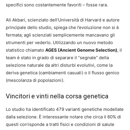
specifici sono costantemente favoriti – fosse rara.
Ali Akbari, scienziato dell’Università di Harvard e autore
principale dello studio, spiega che l’evoluzione non si è
fermata; agli scienziati semplicemente mancavano gli
strumenti per vederlo. Utilizzando un nuovo metodo
statistico chiamato
AGES (Ancient Genome Selection)
, il
team è stato in grado di separare il “segnale” della
selezione naturale da altri disturbi evolutivi, come la
deriva genetica (cambiamenti casuali) o il flusso genico
(mescolanza di popolazioni).
Vincitori e vinti nella corsa genetica
Lo studio ha identificato 479 varianti genetiche modellate
dalla selezione. È interessante notare che circa il 60% di
questi corrisponde a tratti fisici e condizioni di salute