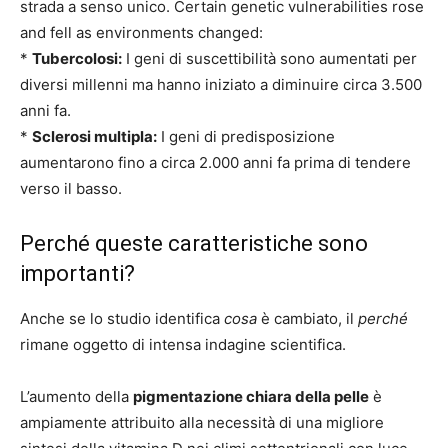
strada a senso unico. Certain genetic vulnerabilities rose
and fell as environments changed:
*
Tubercolosi:
I geni di suscettibilità sono aumentati per
diversi millenni ma hanno iniziato a diminuire circa 3.500
anni fa.
*
Sclerosi multipla:
I geni di predisposizione
aumentarono fino a circa 2.000 anni fa prima di tendere
verso il basso.
Perché queste caratteristiche sono
importanti?
Anche se lo studio identifica
cosa
è cambiato, il
perché
rimane oggetto di intensa indagine scientifica.
L’aumento della
pigmentazione chiara della pelle
è
ampiamente attribuito alla necessità di una migliore