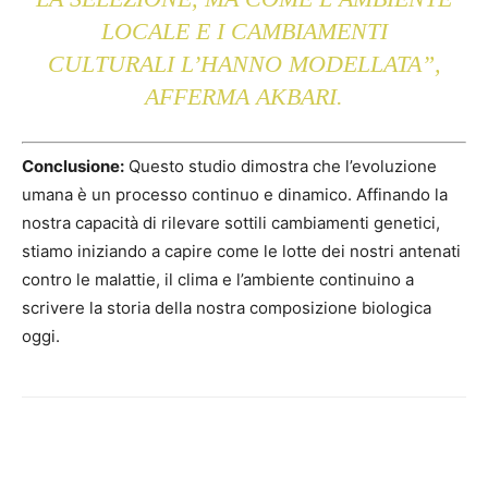
LOCALE E I CAMBIAMENTI
CULTURALI L’HANNO MODELLATA”,
AFFERMA AKBARI.
Conclusione:
Questo studio dimostra che l’evoluzione
umana è un processo continuo e dinamico. Affinando la
nostra capacità di rilevare sottili cambiamenti genetici,
stiamo iniziando a capire come le lotte dei nostri antenati
contro le malattie, il clima e l’ambiente continuino a
scrivere la storia della nostra composizione biologica
oggi.