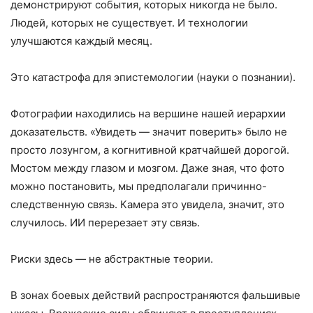
демонстрируют события, которых никогда не было.
Людей, которых не существует. И технологии
улучшаются каждый месяц.
Это катастрофа для эпистемологии (науки о познании).
Фотографии находились на вершине нашей иерархии
доказательств. «Увидеть — значит поверить» было не
просто лозунгом, а когнитивной кратчайшей дорогой.
Мостом между глазом и мозгом. Даже зная, что фото
можно постановить, мы предполагали причинно-
следственную связь. Камера это увидела, значит, это
случилось. ИИ перерезает эту связь.
Риски здесь — не абстрактные теории.
В зонах боевых действий распространяются фальшивые