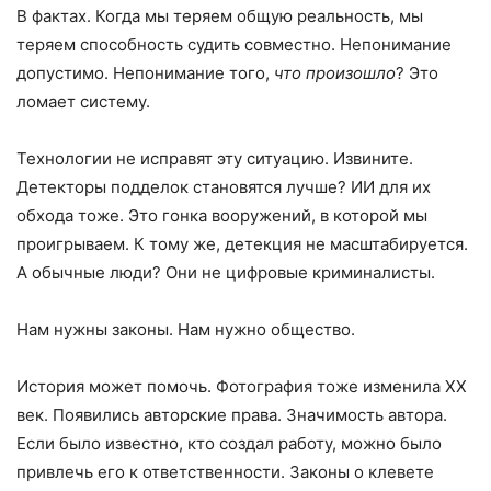
В фактах. Когда мы теряем общую реальность, мы
теряем способность судить совместно. Непонимание
допустимо. Непонимание того,
что произошло
? Это
ломает систему.
Технологии не исправят эту ситуацию. Извините.
Детекторы подделок становятся лучше? ИИ для их
обхода тоже. Это гонка вооружений, в которой мы
проигрываем. К тому же, детекция не масштабируется.
А обычные люди? Они не цифровые криминалисты.
Нам нужны законы. Нам нужно общество.
История может помочь. Фотография тоже изменила XX
век. Появились авторские права. Значимость автора.
Если было известно, кто создал работу, можно было
привлечь его к ответственности. Законы о клевете