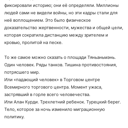
фиксировали историю; они её определяли. Миллионы
людей сами не видели войны, но эти кадры стали для
неё воплощением. Это было физическое
доказательство жертвенности, мужества и общей цели,
которая сократила дистанцию между зрителем и
кровью, пролитой на песке.
То же самое можно сказать о площади Тяньаньмэнь.
Один человек. Ряды танков. Тишина противостояния,
потрясшего мир.
Или «падающий человек» в Торговом центре
Всемирного торгового центра. Момент ужаса,
застрявший в горле всего человечества.
Или Алан Курди. Трехлетний ребенок. Турецкий берег.
Тело, которое за ночь изменило миграционную
политику.