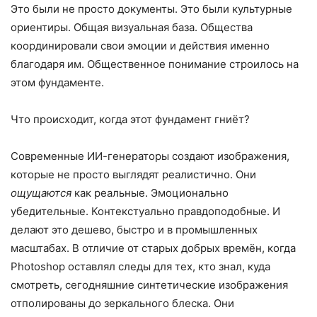
Это были не просто документы. Это были культурные
ориентиры. Общая визуальная база. Общества
координировали свои эмоции и действия именно
благодаря им. Общественное понимание строилось на
этом фундаменте.
Что происходит, когда этот фундамент гниёт?
Современные ИИ-генераторы создают изображения,
которые не просто выглядят реалистично. Они
ощущаются
как реальные. Эмоционально
убедительные. Контекстуально правдоподобные. И
делают это дешево, быстро и в промышленных
масштабах. В отличие от старых добрых времён, когда
Photoshop оставлял следы для тех, кто знал, куда
смотреть, сегодняшние синтетические изображения
отполированы до зеркального блеска. Они