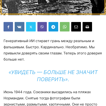
Генеративный ИИ стирает грань между реальным и
фальшивым. Быстро. Кардинально. Необратимо. Мы
привыкли доверять своим глазам. Теперь этого доверия
больше нет.
«УВИДЕТЬ — БОЛЬШЕ НЕ ЗНАЧИТ
ПОВЕРИТЬ».
Июнь 1944 года. Союзники высадились на пляжах
Нормандии. Снятые тогда фотографии были
зернистыми, размытыми, хаотичными. Они не просто