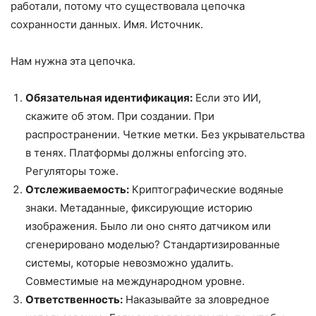
работали, потому что существовала цепочка
сохранности данных. Имя. Источник.
Нам нужна эта цепочка.
Обязательная идентификация:
Если это ИИ,
скажите об этом. При создании. При
распространении. Четкие метки. Без укрывательства
в тенях. Платформы должны enforcing это.
Регуляторы тоже.
Отслеживаемость:
Криптографические водяные
знаки. Метаданные, фиксирующие историю
изображения. Было ли оно снято датчиком или
сгенерировано моделью? Стандартизированные
системы, которые невозможно удалить.
Совместимые на международном уровне.
Ответственность:
Наказывайте за зловредное