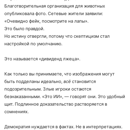
Благотворительная организация для животных
опубликовала фото. Сетевые жители заявили:
«Очевидно фейк, посмотрите на лапы».
Это было правдой.
Но истину отвергли, потому что скептицизм стал
настройкой по умолчанию.
Это называется «дивиденд лжеца».
Как только вы принимаете, что изображения могут
быть подделаны идеально,
всё
становится
подозрительным. Злые игроки остаются
безнаказанными. «Это ИИ», — говорят они. Это удобный
щит. Подлинное доказательство растворяется в
сомнениях.
Демократия нуждается в фактах. Не в интерпретациях.