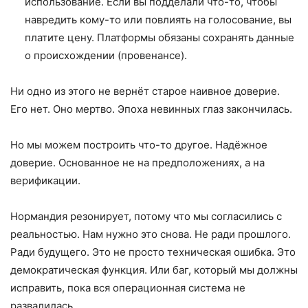
использование. Если вы подделали что-то, чтобы
навредить кому-то или повлиять на голосование, вы
платите цену. Платформы обязаны сохранять данные
о происхождении (провенансе).
Ни одно из этого не вернёт старое наивное доверие.
Его нет. Оно мертво. Эпоха невинных глаз закончилась.
Но мы можем построить что-то другое. Надёжное
доверие. Основанное не на предположениях, а на
верификации.
Нормандия резонирует, потому что мы согласились с
реальностью. Нам нужно это снова. Не ради прошлого.
Ради будущего. Это не просто техническая ошибка. Это
демократическая функция. Или баг, который мы должны
исправить, пока вся операционная система не
развалилась.