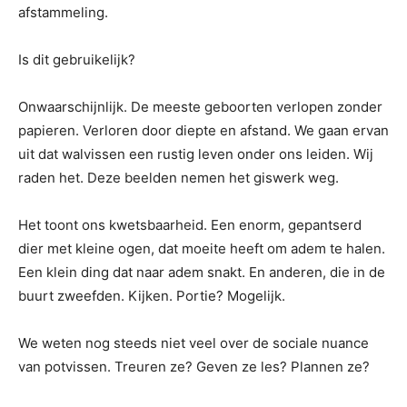
afstammeling.
Is dit gebruikelijk?
Onwaarschijnlijk. De meeste geboorten verlopen zonder
papieren. Verloren door diepte en afstand. We gaan ervan
uit dat walvissen een rustig leven onder ons leiden. Wij
raden het. Deze beelden nemen het giswerk weg.
Het toont ons kwetsbaarheid. Een enorm, gepantserd
dier met kleine ogen, dat moeite heeft om adem te halen.
Een klein ding dat naar adem snakt. En anderen, die in de
buurt zweefden. Kijken. Portie? Mogelijk.
We weten nog steeds niet veel over de sociale nuance
van potvissen. Treuren ze? Geven ze les? Plannen ze?