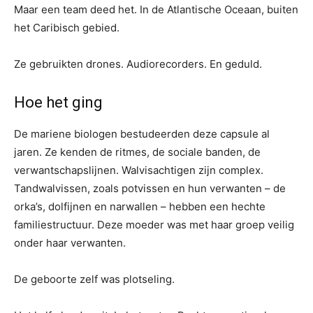
Maar een team deed het. In de Atlantische Oceaan, buiten
het Caribisch gebied.
Ze gebruikten drones. Audiorecorders. En geduld.
Hoe het ging
De mariene biologen bestudeerden deze capsule al
jaren. Ze kenden de ritmes, de sociale banden, de
verwantschapslijnen. Walvisachtigen zijn complex.
Tandwalvissen, zoals potvissen en hun verwanten – de
orka’s, dolfijnen en narwallen – hebben een hechte
familiestructuur. Deze moeder was met haar groep veilig
onder haar verwanten.
De geboorte zelf was plotseling.