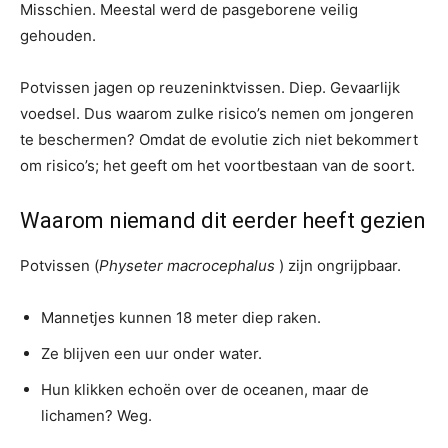
Misschien. Meestal werd de pasgeborene veilig
gehouden.
Potvissen jagen op reuzeninktvissen. Diep. Gevaarlijk
voedsel. Dus waarom zulke risico’s nemen om jongeren
te beschermen? Omdat de evolutie zich niet bekommert
om risico’s; het geeft om het voortbestaan ​​van de soort.
Waarom niemand dit eerder heeft gezien
Potvissen (
Physeter macrocephalus
) zijn ongrijpbaar.
Mannetjes kunnen 18 meter diep raken.
Ze blijven een uur onder water.
Hun klikken echoën over de oceanen, maar de
lichamen? Weg.