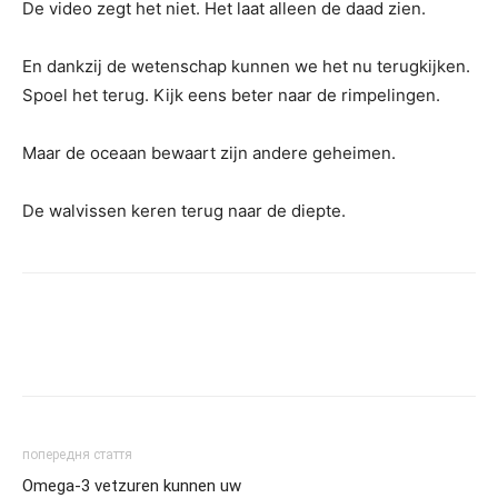
De video zegt het niet. Het laat alleen de daad zien.
En dankzij de wetenschap kunnen we het nu terugkijken.
Spoel het terug. Kijk eens beter naar de rimpelingen.
Maar de oceaan bewaart zijn andere geheimen.
De walvissen keren terug naar de diepte.
попередня стаття
Omega-3 vetzuren kunnen uw