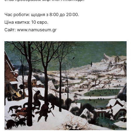
Час роботи:
щодня з 8:00 до 20:00.
Ціна квитка:
10 євро.
Сайт:
www.namuseum.gr