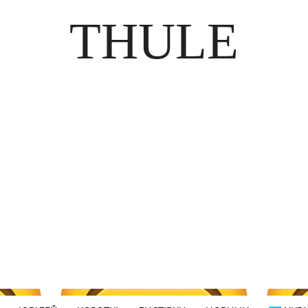
THULE