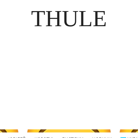
THULE