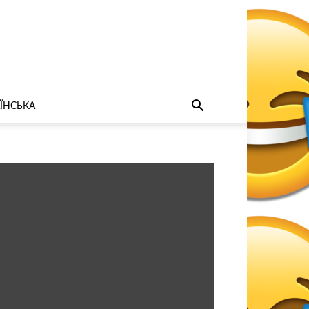
ЇНСЬКА