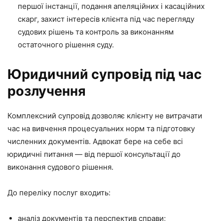
першої інстанції, подання апеляційних і касаційних
скарг, захист інтересів клієнта під час перегляду
судових рішень та контроль за виконанням
остаточного рішення суду.
Юридичний супровід під час
розлучення
Комплексний супровід дозволяє клієнту не витрачати
час на вивчення процесуальних норм та підготовку
численних документів. Адвокат бере на себе всі
юридичні питання — від першої консультації до
виконання судового рішення.
До переліку послуг входить:
аналіз документів та перспектив справи;