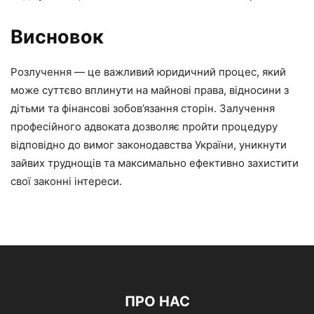
Висновок
Розлучення — це важливий юридичний процес, який
може суттєво вплинути на майнові права, відносини з
дітьми та фінансові зобов’язання сторін. Залучення
професійного адвоката дозволяє пройти процедуру
відповідно до вимог законодавства України, уникнути
зайвих труднощів та максимально ефективно захистити
свої законні інтереси.
ПРО НАС