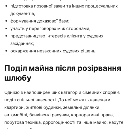
підготовка позовної заяви та інших процесуальних
документів;
формування доказової бази;
участь у переговорах між сторонами;
представництво інтересів клієнта у судових
засіданнях;
оскарження незаконних судових рішень.
Поділ майна після розірвання
шлюбу
Однією з найпоширеніших категорій сімейних спорів є
поділ спільної власності. До неї можуть належати
квартири, житлові будинки, земельні ділянки,
автомобілі, банківські рахунки, корпоративні права,
побутова техніка, дорогоцінності та інше майно, набуте