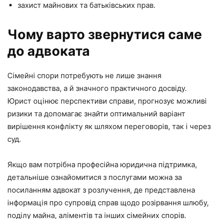
захист майнових та батьківських прав.
Чому варто звернутися саме
до адвоката
Сімейні спори потребують не лише знання
законодавства, а й значного практичного досвіду.
Юрист оцінює перспективи справи, прогнозує можливі
ризики та допомагає знайти оптимальний варіант
вирішення конфлікту як шляхом переговорів, так і через
суд.
Якщо вам потрібна професійна юридична підтримка,
детальніше ознайомитися з послугами можна за
посиланням адвокат з розлучення, де представлена
інформація про супровід справ щодо розірвання шлюбу,
поділу майна, аліментів та інших сімейних спорів.