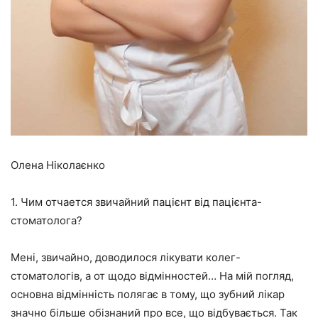
Олена Ніколаєнко
1. Чим отчается звичайний пацієнт від пацієнта-
стоматолога?
Мені, звичайно, доводилося лікувати колег-
стоматологів, а от щодо відмінностей… На мій погляд,
основна відмінність полягає в тому, що зубний лікар
значно більше обізнаний про все, що відбувається. Так