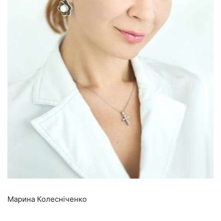
Марина Колесніченко