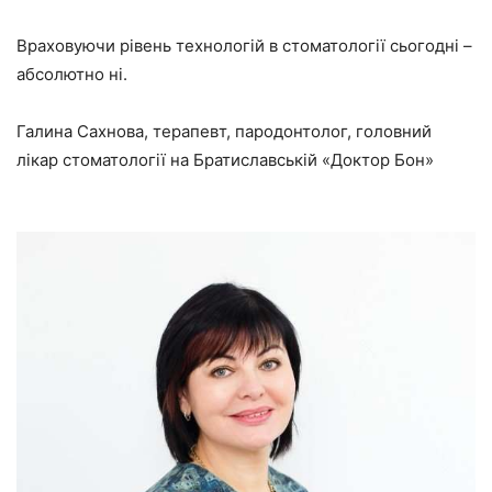
Враховуючи рівень технологій в стоматології сьогодні –
абсолютно ні.
Галина Сахнова, терапевт, пародонтолог, головний
лікар стоматології на Братиславській «Доктор Бон»