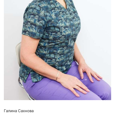
Галина Сахнова