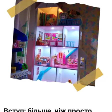
Вступ: більше, ніж просто