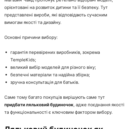
орієнтовані на розвиток дитини та її безпеку. Тут
представлені вироби, які відповідають сучасним
вимогам якості та дизайну.
Основні причини вибору:
гарантія перевірених виробників, зокрема
TempleKids;
великий вибір моделей для різного віку;
безпечні матеріали та надійна збірка;
зручна консультація для батьків.
Саме тому багато покупців вирішують саме тут
придбати ляльковий будиночок
, адже поєднання якості
та функціональності є ключовим фактором вибору.