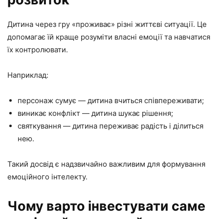
Дитина через гру «проживає» різні життєві ситуації. Це
допомагає їй краще розуміти власні емоції та навчатися
їх контролювати.
Наприклад:
персонаж сумує — дитина вчиться співпереживати;
виникає конфлікт — дитина шукає рішення;
святкування — дитина переживає радість і ділиться
нею.
Такий досвід є надзвичайно важливим для формування
емоційного інтелекту.
Чому варто інвестувати саме